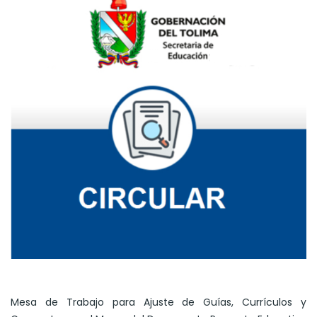
Mesa de Trabajo para Ajuste de Guías, Currículos y