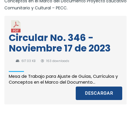
Conceptos en el Marco del Documento Proyecto Educativo
Comunitario y Cultural – PECC.
Circular No. 346 -
Noviembre 17 de 2023
617.03 KB
163 downloads
Mesa de Trabajo para Ajuste de Guías, Currículos y
Conceptos en el Marco del Documento...
DESCARGAR