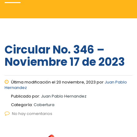
Circular No. 346 –
Noviembre 17 de 2023
Última modificación el 20 noviembre, 2023 por
Juan Pablo
Hernandez
Publicado por:
Juan Pablo Hernandez
Categoría:
Cobertura
No hay comentarios