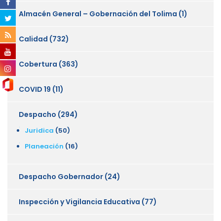
Almacén General – Gobernación del Tolima
(1)
Calidad
(732)
Cobertura
(363)
COVID 19
(11)
Despacho
(294)
Juridica
(50)
Planeación
(16)
Despacho Gobernador
(24)
Inspección y Vigilancia Educativa
(77)