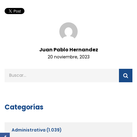
Juan Pablo Hernandez
20 noviembre, 2023
Categorías
Administrativa
(1.039)