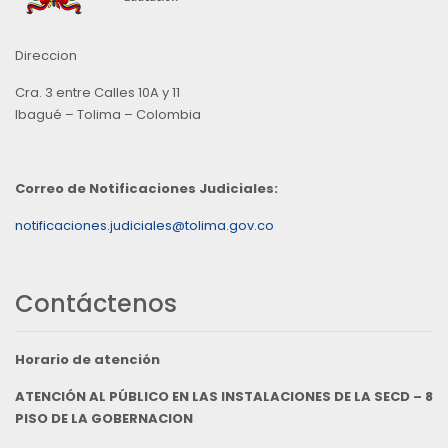
Direccion
Cra. 3 entre Calles 10A y 11
Ibagué – Tolima – Colombia
Correo de Notificaciones Judiciales:
notificaciones.judiciales@tolima.gov.co
Contáctenos
Horario de atención
ATENCIÓN AL PÚBLICO EN LAS INSTALACIONES DE LA SECD – 8
PISO DE LA GOBERNACION