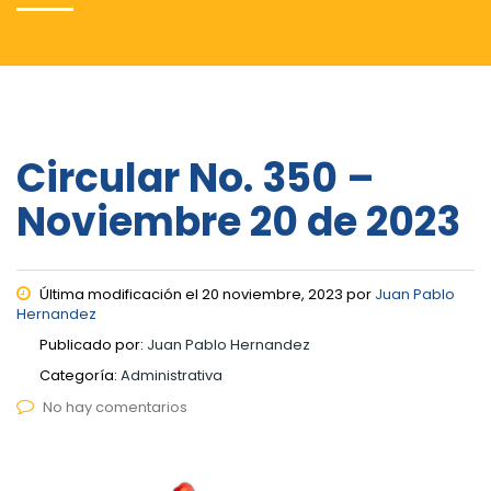
Circular No. 350 –
Noviembre 20 de 2023
Última modificación el 20 noviembre, 2023 por
Juan Pablo
Hernandez
Publicado por:
Juan Pablo Hernandez
Categoría:
Administrativa
No hay comentarios