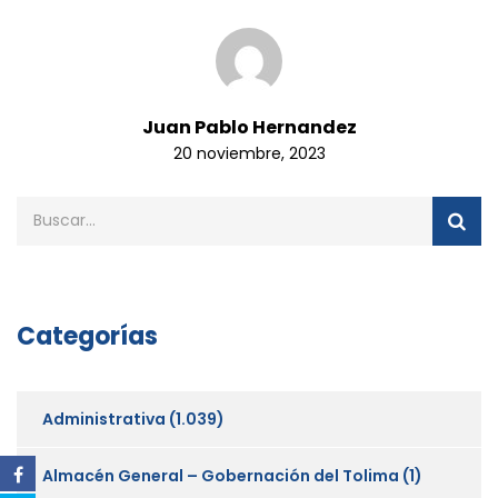
Juan Pablo Hernandez
20 noviembre, 2023
Categorías
Administrativa
(1.039)
Almacén General – Gobernación del Tolima
(1)