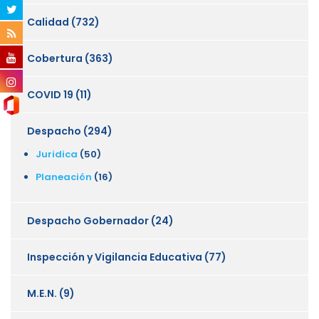
Calidad
(732)
Cobertura
(363)
COVID 19
(11)
Despacho
(294)
Juridica
(50)
Planeación
(16)
Despacho Gobernador
(24)
Inspección y Vigilancia Educativa
(77)
M.E.N.
(9)