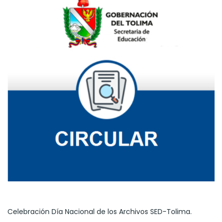
Celebración Día Nacional de los Archivos SED-Tolima.