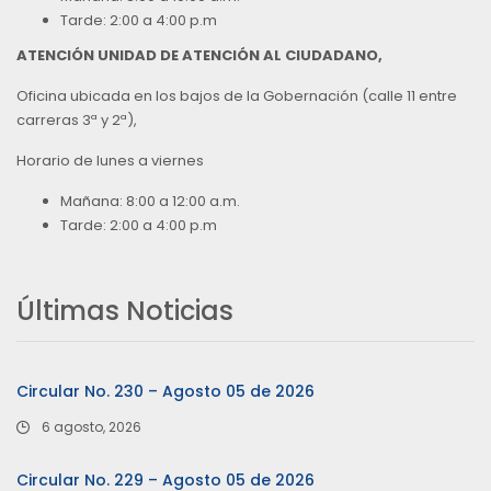
Tarde: 2:00 a 4:00 p.m
ATENCIÓN UNIDAD DE ATENCIÓN AL CIUDADANO,
Oficina ubicada en los bajos de la Gobernación (calle 11 entre
carreras 3ª y 2ª),
Horario de lunes a viernes
Mañana: 8:00 a 12:00 a.m.
Tarde: 2:00 a 4:00 p.m
Últimas Noticias
Circular No. 230 – Agosto 05 de 2026
6 agosto, 2026
Circular No. 229 – Agosto 05 de 2026