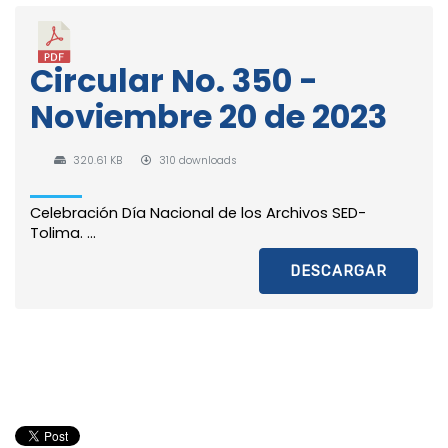
Circular No. 350 -
Noviembre 20 de 2023
320.61 KB
310 downloads
Celebración Día Nacional de los Archivos SED-
Tolima. ...
DESCARGAR