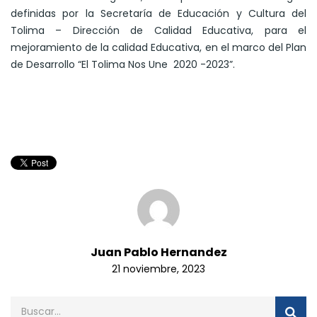
definidas por la Secretaría de Educación y Cultura del
Tolima – Dirección de Calidad Educativa, para el
mejoramiento de la calidad Educativa, en el marco del Plan
de Desarrollo “El Tolima Nos Une 2020 -2023”.
Juan Pablo Hernandez
21 noviembre, 2023