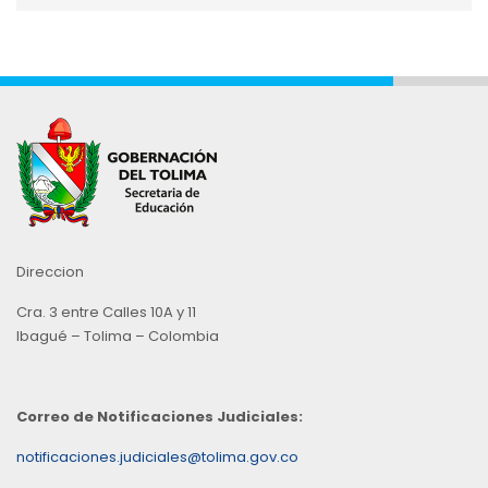
Mes
Direccion
Cra. 3 entre Calles 10A y 11
Ibagué – Tolima – Colombia
Correo de Notificaciones Judiciales:
notificaciones.judiciales@tolima.gov.co