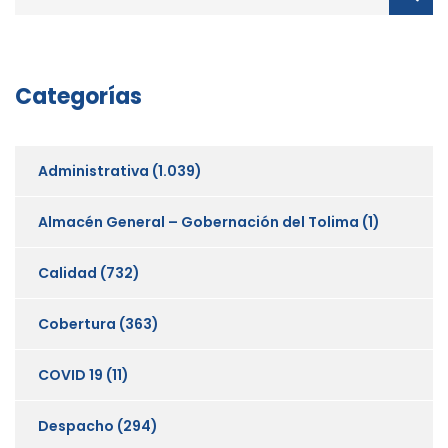
Categorías
Administrativa
(1.039)
Almacén General – Gobernación del Tolima
(1)
Calidad
(732)
Cobertura
(363)
COVID 19
(11)
Despacho
(294)