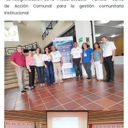
de Acción Comunal para la gestión comunitaria
Institucional