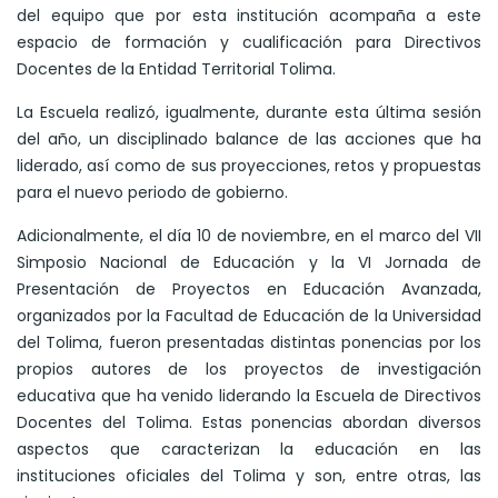
del equipo que por esta institución acompaña a este
espacio de formación y cualificación para Directivos
Docentes de la Entidad Territorial Tolima.
La Escuela realizó, igualmente, durante esta última sesión
del año, un disciplinado balance de las acciones que ha
liderado, así como de sus proyecciones, retos y propuestas
para el nuevo periodo de gobierno.
Adicionalmente, el día 10 de noviembre, en el marco del VII
Simposio Nacional de Educación y la VI Jornada de
Presentación de Proyectos en Educación Avanzada,
organizados por la Facultad de Educación de la Universidad
del Tolima, fueron presentadas distintas ponencias por los
propios autores de los proyectos de investigación
educativa que ha venido liderando la Escuela de Directivos
Docentes del Tolima. Estas ponencias abordan diversos
aspectos que caracterizan la educación en las
instituciones oficiales del Tolima y son, entre otras, las