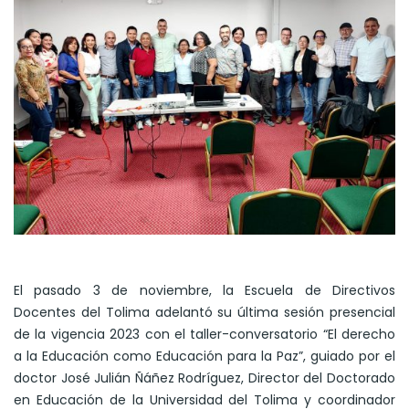
El pasado 3 de noviembre, la Escuela de Directivos
Docentes del Tolima adelantó su última sesión presencial
de la vigencia 2023 con el taller-conversatorio “El derecho
a la Educación como Educación para la Paz”, guiado por el
doctor José Julián Ñáñez Rodríguez, Director del Doctorado
en Educación de la Universidad del Tolima y coordinador