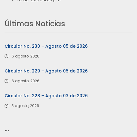
Últimas Noticias
Circular No. 230 – Agosto 05 de 2026
6 agosto, 2026
Circular No. 229 – Agosto 05 de 2026
6 agosto, 2026
Circular No. 228 – Agosto 03 de 2026
3 agosto, 2026
…