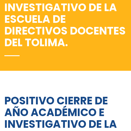
INVESTIGATIVO DE LA
ESCUELA DE
DIRECTIVOS DOCENTES
DEL TOLIMA.
POSITIVO CIERRE DE
AÑO ACADÉMICO E
INVESTIGATIVO DE LA