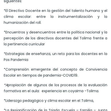
siguientes:
*El Directivo Docente en la gestión del talento humano y el
clima escolar: entre la instrumentalización y la
humanización del roll.
*Encuentros y desencuentros entre la política nacional y la
percepción de los directivos docentes del Tolima frente a
la pertinencia curricular
*Estrategias de enseñanza, un reto para los docentes en la
Pos Pandemia
*Comprensión emergente del concepto de Convivencia
Escolar en tiempos de pandemia-COVID19.
*A
propiación de algunos de los procesos de la evaluación
formativa en el aula: experiencia en coyaima -Tolima.
*Liderazgo pedagógico y clima escolar en el Tolima,
*La Resignificación de la Triada: Escuela – Familia – Junta