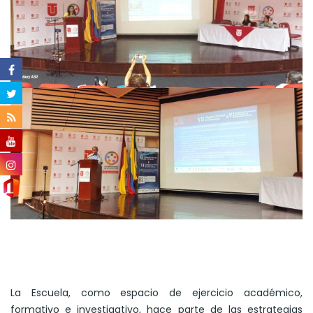
La Escuela, como espacio de ejercicio académico,
formativo e investigativo, hace parte de las estrategias