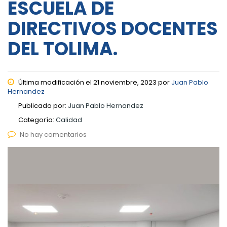
ESCUELA DE
DIRECTIVOS DOCENTES
DEL TOLIMA.
Última modificación el 21 noviembre, 2023 por
Juan Pablo
Hernandez
Publicado por:
Juan Pablo Hernandez
Categoría:
Calidad
No hay comentarios