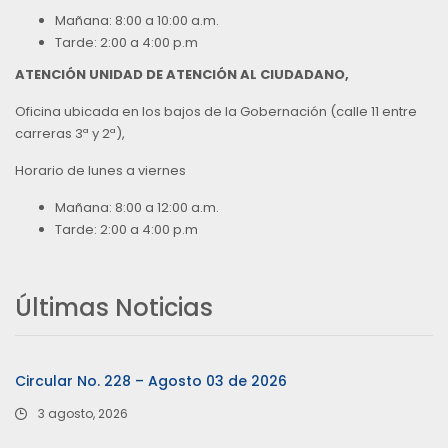
Mañana: 8:00 a 10:00 a.m.
Tarde: 2:00 a 4:00 p.m
ATENCIÓN UNIDAD DE ATENCIÓN AL CIUDADANO,
Oficina ubicada en los bajos de la Gobernación (calle 11 entre
carreras 3ª y 2ª),
Horario de lunes a viernes
Mañana: 8:00 a 12:00 a.m.
Tarde: 2:00 a 4:00 p.m
Últimas Noticias
Circular No. 228 – Agosto 03 de 2026
3 agosto, 2026