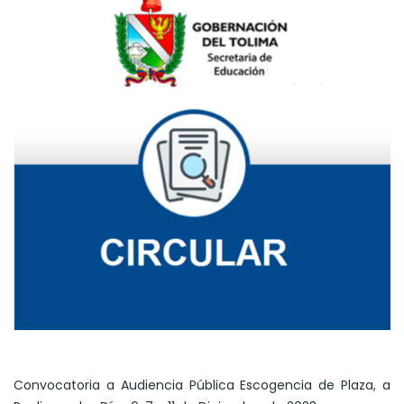
Convocatoria a Audiencia Pública Escogencia de Plaza, a