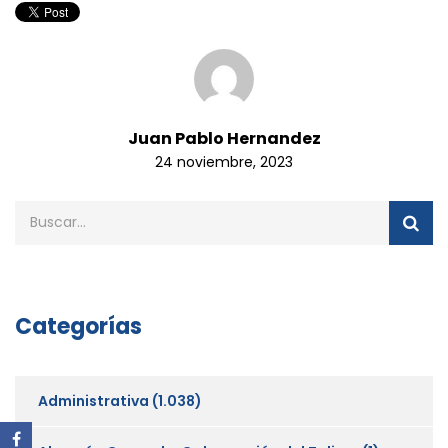
Juan Pablo Hernandez
24 noviembre, 2023
Categorías
Administrativa
(1.038)