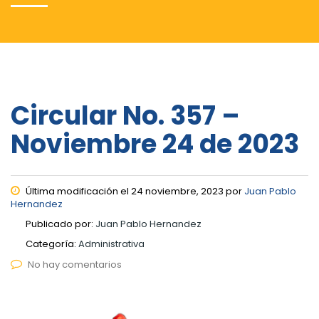
Circular No. 357 –
Noviembre 24 de 2023
Última modificación el 24 noviembre, 2023 por
Juan Pablo
Hernandez
Publicado por:
Juan Pablo Hernandez
Categoría:
Administrativa
No hay comentarios