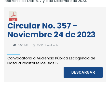
Realizarse los Días 6, 7 y 11 de Diciembre de 2023.
Circular No. 357 -
Noviembre 24 de 2023
8.56 MB
1888 downloads
Convocatoria a Audiencia Pública Escogencia de
Plaza, a Realizarse los Días 6,...
DESCARGAR