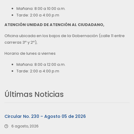
Mañana: 8:00 a 10:00 a.m.
Tarde: 2:00 a 4:00 p.m
ATENCIÓN UNIDAD DE ATENCIÓN AL CIUDADANO,
Oficina ubicada en los bajos de la Gobernación (calle 11 entre
carreras 3ª y 2ª),
Horario de lunes a viernes
Mañana: 8:00 a 12:00 a.m.
Tarde: 2:00 a 4:00 p.m
Últimas Noticias
Circular No. 230 – Agosto 05 de 2026
6 agosto, 2026