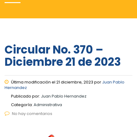
Circular No. 370 –
Diciembre 21 de 2023
Última modificación el 21 diciembre, 2023 por
Juan Pablo
Hernandez
Publicado por:
Juan Pablo Hernandez
Categoría:
Administrativa
No hay comentarios