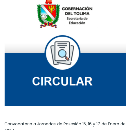
Convocatoria a Jornadas de Posesión 15, 16 y 17 de Enero de