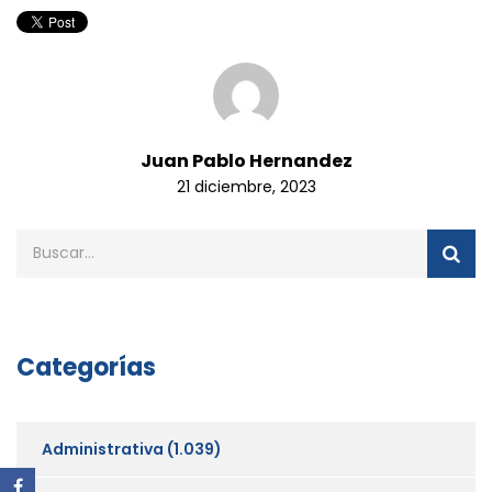
Juan Pablo Hernandez
21 diciembre, 2023
Categorías
Administrativa
(1.039)