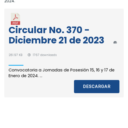
2024.
Circular No. 370 -
Diciembre 21 de 2023
281.97 KB
1767 downloads
Convocatoria a Jornadas de Posesión 15, 16 y 17 de
Enero de 2024. ...
DESCARGAR