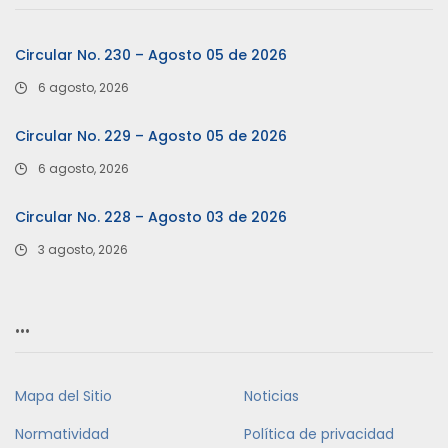
Circular No. 230 – Agosto 05 de 2026
6 agosto, 2026
Circular No. 229 – Agosto 05 de 2026
6 agosto, 2026
Circular No. 228 – Agosto 03 de 2026
3 agosto, 2026
…
Mapa del Sitio
Noticias
Normatividad
Política de privacidad