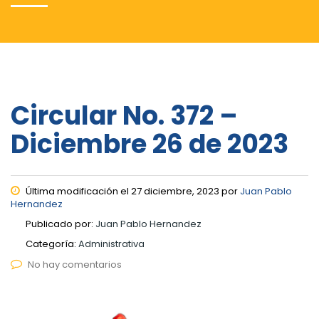
Circular No. 372 –
Diciembre 26 de 2023
Última modificación el 27 diciembre, 2023 por
Juan Pablo
Hernandez
Publicado por:
Juan Pablo Hernandez
Categoría:
Administrativa
No hay comentarios