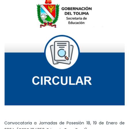
Convocatoria a Jornadas de Posesión 18, 19 de Enero de