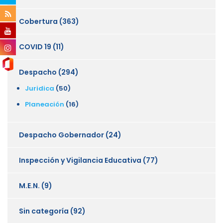
Cobertura
(363)
COVID 19
(11)
Despacho
(294)
Juridica
(50)
Planeación
(16)
Despacho Gobernador
(24)
Inspección y Vigilancia Educativa
(77)
M.E.N.
(9)
Sin categoría
(92)