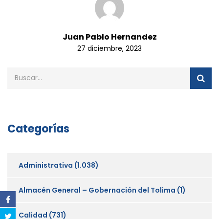
Juan Pablo Hernandez
27 diciembre, 2023
Categorías
Administrativa
(1.038)
Almacén General – Gobernación del Tolima
(1)
Calidad
(731)