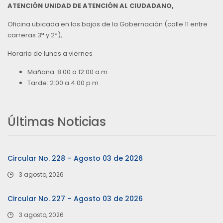
ATENCIÓN UNIDAD DE ATENCIÓN AL CIUDADANO,
Oficina ubicada en los bajos de la Gobernación (calle 11 entre
carreras 3ª y 2ª),
Horario de lunes a viernes
Mañana: 8:00 a 12:00 a.m.
Tarde: 2:00 a 4:00 p.m
Últimas Noticias
Circular No. 228 – Agosto 03 de 2026
3 agosto, 2026
Circular No. 227 – Agosto 03 de 2026
3 agosto, 2026