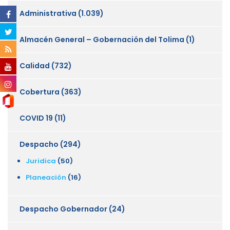
Administrativa
(1.039)
Almacén General – Gobernación del Tolima
(1)
Calidad
(732)
Cobertura
(363)
COVID 19
(11)
Despacho
(294)
Juridica
(50)
Planeación
(16)
Despacho Gobernador
(24)