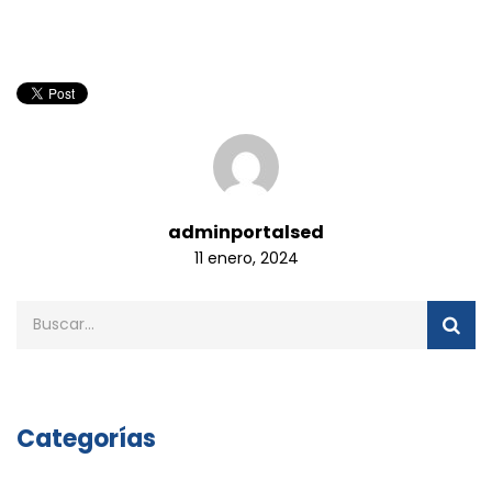
adminportalsed
11 enero, 2024
Categorías