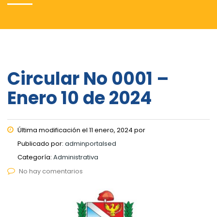
Circular No 0001 –
Enero 10 de 2024
Última modificación el 11 enero, 2024 por
Publicado por:
adminportalsed
Categoría:
Administrativa
No hay comentarios