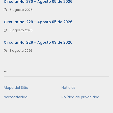
Circular No. 230 – Agosto 05 de 2026
6 agosto, 2026
Circular No. 229 – Agosto 05 de 2026
6 agosto, 2026
Circular No. 228 – Agosto 03 de 2026
3 agosto, 2026
…
Mapa del Sitio
Noticias
Normatividad
Política de privacidad