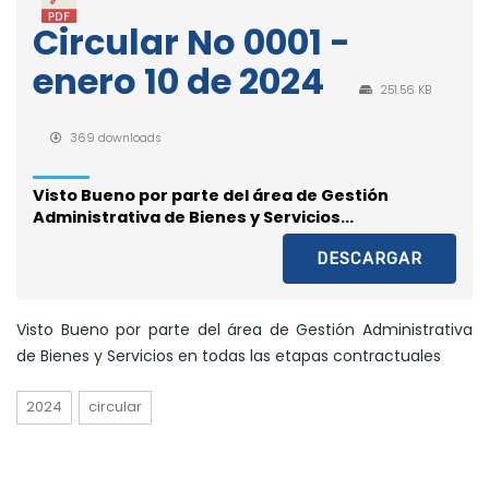
Circular No 0001 -
enero 10 de 2024
251.56 KB
369 downloads
Visto Bueno por parte del área de Gestión
Administrativa de Bienes y Servicios...
DESCARGAR
Visto Bueno por parte del área de Gestión Administrativa
de Bienes y Servicios en todas las etapas contractuales
2024
circular