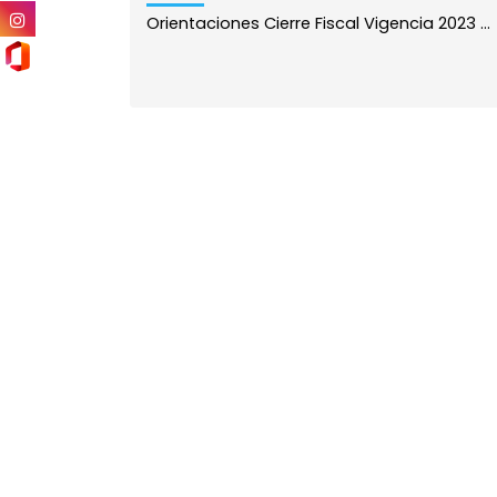
Orientaciones Cierre Fiscal Vigencia 2023 ...