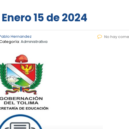
 Enero 15 de 2024
Pablo Hernandez
No hay come
Categoría:
Administrativa