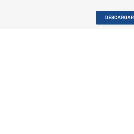
DESCARGAR