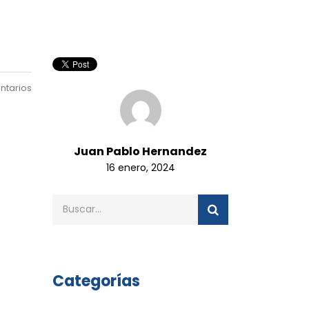
ntarios
Juan Pablo Hernandez
16 enero, 2024
Categorías