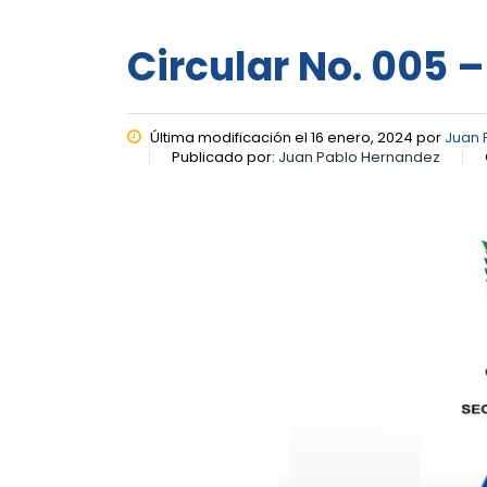
Circular No. 005 –
Última modificación el 16 enero, 2024 por
Juan 
Publicado por:
Juan Pablo Hernandez