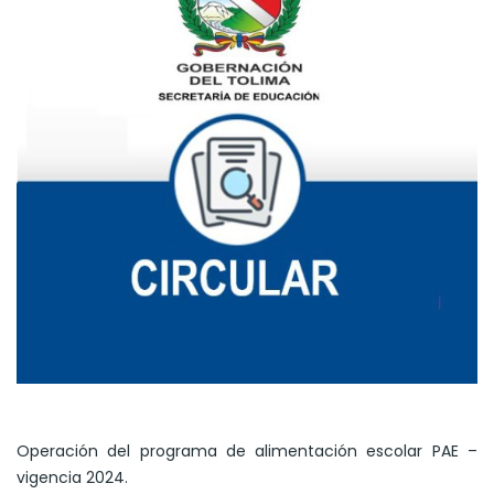
Operación del programa de alimentación escolar PAE –
vigencia 2024.