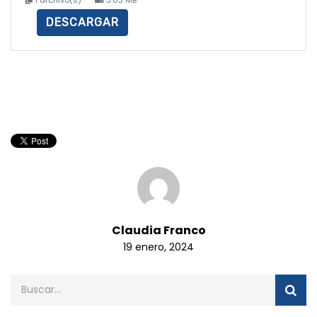
DESCARGAR
Claudia Franco
19 enero, 2024