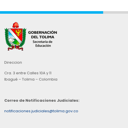
Direccion
Cra. 3 entre Calles 10A y 11
Ibagué – Tolima – Colombia
Correo de Notificaciones Judiciales:
notificaciones.judiciales@tolima.gov.co