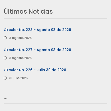
Últimas Noticias
Circular No. 228 – Agosto 03 de 2026
3 agosto, 2026
Circular No. 227 – Agosto 03 de 2026
3 agosto, 2026
Circular No. 226 – Julio 30 de 2026
31 julio, 2026
…