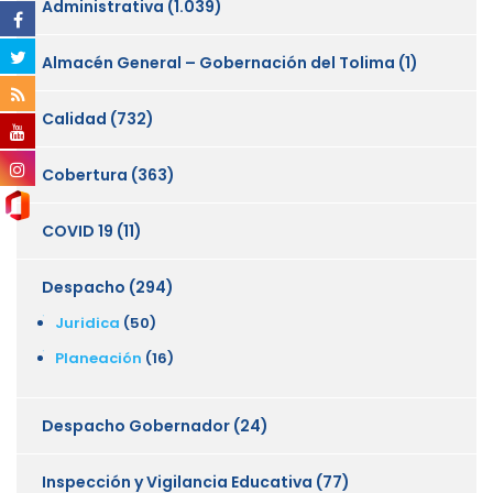
Administrativa
(1.039)
Almacén General – Gobernación del Tolima
(1)
Calidad
(732)
Cobertura
(363)
COVID 19
(11)
Despacho
(294)
Juridica
(50)
Planeación
(16)
Despacho Gobernador
(24)
Inspección y Vigilancia Educativa
(77)