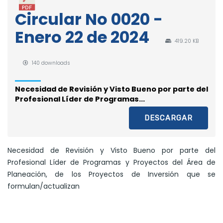
Circular No 0020 -
Enero 22 de 2024
419.20 KB
140 downloads
Necesidad de Revisión y Visto Bueno por parte del
Profesional Líder de Programas...
DESCARGAR
Necesidad de Revisión y Visto Bueno por parte del
Profesional Líder de Programas y Proyectos del Área de
Planeación, de los Proyectos de Inversión que se
formulan/actualizan