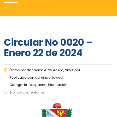
Circular No 0020 –
Enero 22 de 2024
Última modificación el 23 enero, 2024 por
Publicado por:
adminportalsed
Categoría:
Despacho, Planeación
No hay comentarios