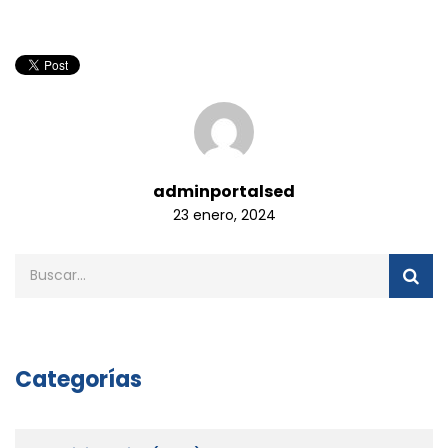
adminportalsed
23 enero, 2024
Categorías