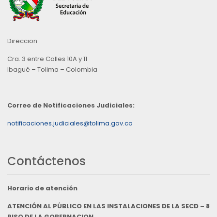
Direccion
Cra. 3 entre Calles 10A y 11
Ibagué – Tolima – Colombia
Correo de Notificaciones Judiciales:
notificaciones.judiciales@tolima.gov.co
Contáctenos
Horario de atención
ATENCIÓN AL PÚBLICO EN LAS INSTALACIONES DE LA SECD – 8
PISO DE LA GOBERNACION