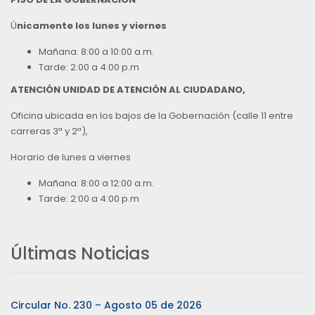
Ú
nicamente los lunes y viernes
Mañana: 8:00 a 10:00 a.m.
Tarde: 2:00 a 4:00 p.m
ATENCIÓN UNIDAD DE ATENCIÓN AL CIUDADANO,
Oficina ubicada en los bajos de la Gobernación (calle 11 entre
carreras 3ª y 2ª),
Horario de lunes a viernes
Mañana: 8:00 a 12:00 a.m.
Tarde: 2:00 a 4:00 p.m
Últimas Noticias
Circular No. 230 – Agosto 05 de 2026