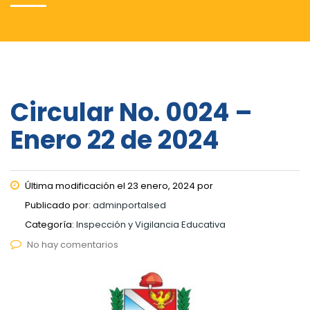
Circular No. 0024 –
Enero 22 de 2024
Última modificación el 23 enero, 2024 por
Publicado por:
adminportalsed
Categoría:
Inspección y Vigilancia Educativa
No hay comentarios