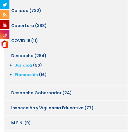
Calidad
(732)
Cobertura
(363)
COVID 19
(11)
Despacho
(294)
Juridica
(50)
Planeación
(16)
Despacho Gobernador
(24)
Inspección y Vigilancia Educativa
(77)
M.E.N.
(9)