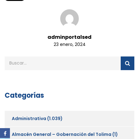
adminportalsed
23 enero, 2024
Categorías
Administrativa
(1.039)
Almacén General – Gobernación del Tolima
(1)