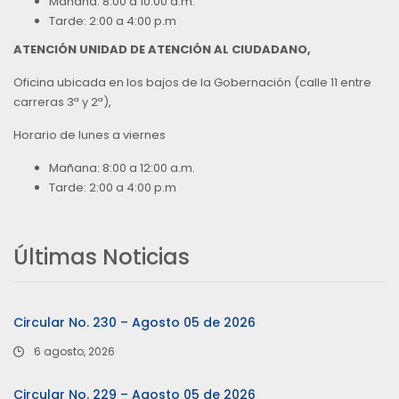
Mañana: 8:00 a 10:00 a.m.
Tarde: 2:00 a 4:00 p.m
ATENCIÓN UNIDAD DE ATENCIÓN AL CIUDADANO,
Oficina ubicada en los bajos de la Gobernación (calle 11 entre
carreras 3ª y 2ª),
Horario de lunes a viernes
Mañana: 8:00 a 12:00 a.m.
Tarde: 2:00 a 4:00 p.m
Últimas Noticias
Circular No. 230 – Agosto 05 de 2026
6 agosto, 2026
Circular No. 229 – Agosto 05 de 2026