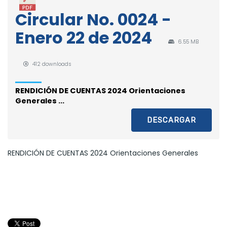
Circular No. 0024 -
Enero 22 de 2024
6.55 MB
412 downloads
RENDICIÓN DE CUENTAS 2024 Orientaciones
Generales ...
DESCARGAR
RENDICIÓN DE CUENTAS 2024 Orientaciones Generales