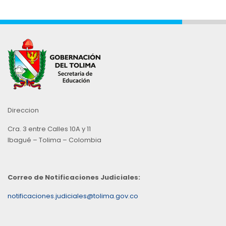
Direccion
Cra. 3 entre Calles 10A y 11
Ibagué – Tolima – Colombia
Correo de Notificaciones Judiciales:
notificaciones.judiciales@tolima.gov.co