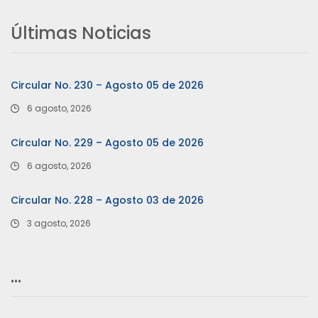
Últimas Noticias
Circular No. 230 – Agosto 05 de 2026
6 agosto, 2026
Circular No. 229 – Agosto 05 de 2026
6 agosto, 2026
Circular No. 228 – Agosto 03 de 2026
3 agosto, 2026
…