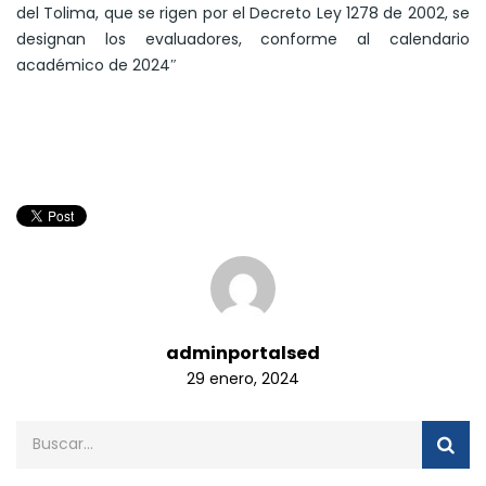
del Tolima, que se rigen por el Decreto Ley 1278 de 2002, se
designan los evaluadores, conforme al calendario
académico de 2024″
adminportalsed
29 enero, 2024