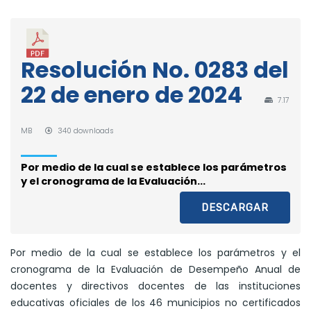
Resolución No. 0283 del
22 de enero de 2024
7.17
MB
340 downloads
Por medio de la cual se establece los parámetros
y el cronograma de la Evaluación...
DESCARGAR
Por medio de la cual se establece los parámetros y el
cronograma de la Evaluación de Desempeño Anual de
docentes y directivos docentes de las instituciones
educativas oficiales de los 46 municipios no certificados