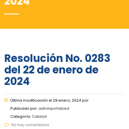
2024
Resolución No. 0283
del 22 de enero de
2024
Última modificación el 29 enero, 2024 por
Publicado por:
adminportalsed
Categoría:
Calidad
No hay comentarios