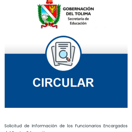
Solicitud de Información de los Funcionarios Encargados