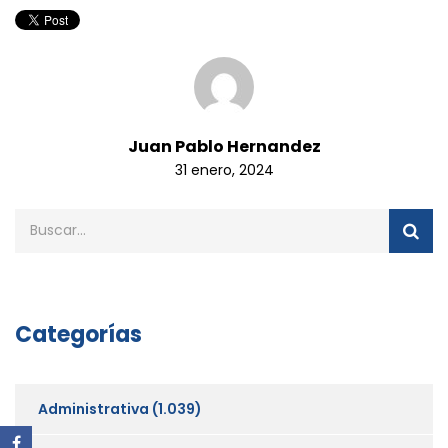
Juan Pablo Hernandez
31 enero, 2024
Categorías
Administrativa
(1.039)