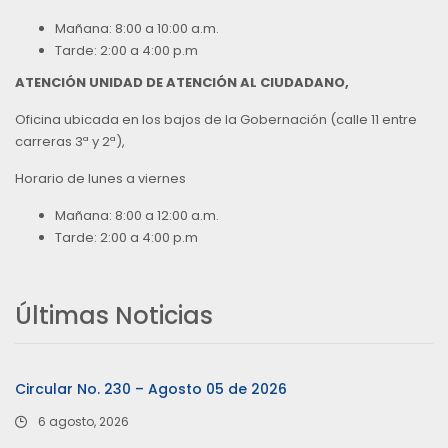
Mañana: 8:00 a 10:00 a.m.
Tarde: 2:00 a 4:00 p.m
ATENCIÓN UNIDAD DE ATENCIÓN AL CIUDADANO,
Oficina ubicada en los bajos de la Gobernación (calle 11 entre
carreras 3ª y 2ª),
Horario de lunes a viernes
Mañana: 8:00 a 12:00 a.m.
Tarde: 2:00 a 4:00 p.m
Últimas Noticias
Circular No. 230 – Agosto 05 de 2026
6 agosto, 2026