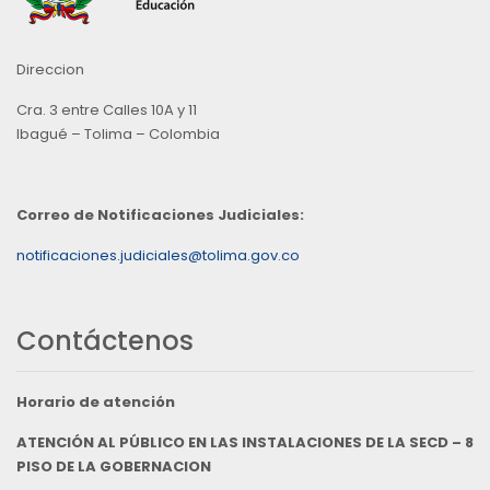
Direccion
Cra. 3 entre Calles 10A y 11
Ibagué – Tolima – Colombia
Correo de Notificaciones Judiciales:
notificaciones.judiciales@tolima.gov.co
Contáctenos
Horario de atención
ATENCIÓN AL PÚBLICO EN LAS INSTALACIONES DE LA SECD – 8
PISO DE LA GOBERNACION