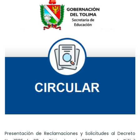
Presentación de Reclamaciones y Solicitudes al Decreto