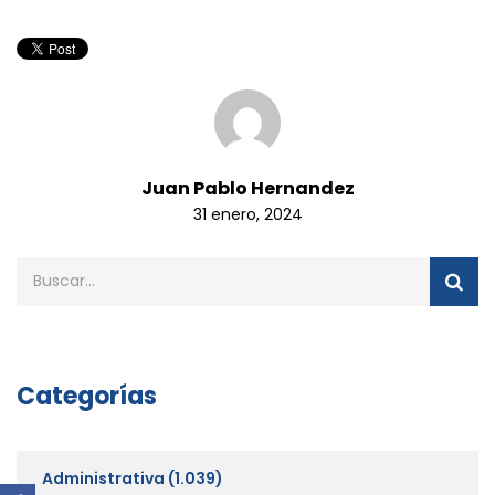
Juan Pablo Hernandez
31 enero, 2024
Categorías
Administrativa
(1.039)