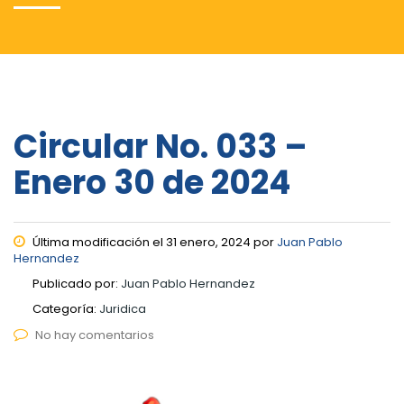
Circular No. 033 –
Enero 30 de 2024
Última modificación el 31 enero, 2024 por
Juan Pablo
Hernandez
Publicado por:
Juan Pablo Hernandez
Categoría:
Juridica
No hay comentarios