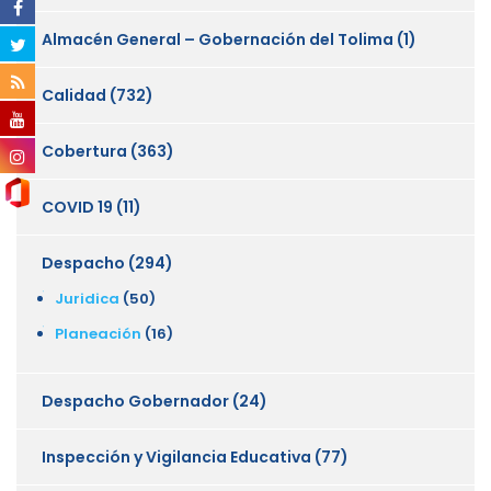
Almacén General – Gobernación del Tolima
(1)
Calidad
(732)
Cobertura
(363)
COVID 19
(11)
Despacho
(294)
Juridica
(50)
Planeación
(16)
Despacho Gobernador
(24)
Inspección y Vigilancia Educativa
(77)