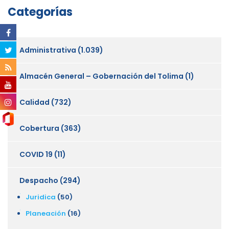
Categorías
Administrativa
(1.039)
Almacén General – Gobernación del Tolima
(1)
Calidad
(732)
Cobertura
(363)
COVID 19
(11)
Despacho
(294)
Juridica
(50)
Planeación
(16)