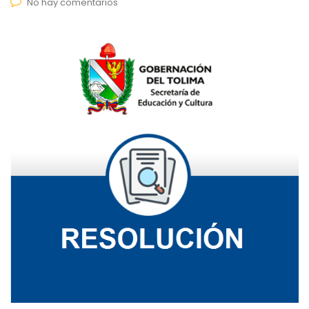
No hay comentarios