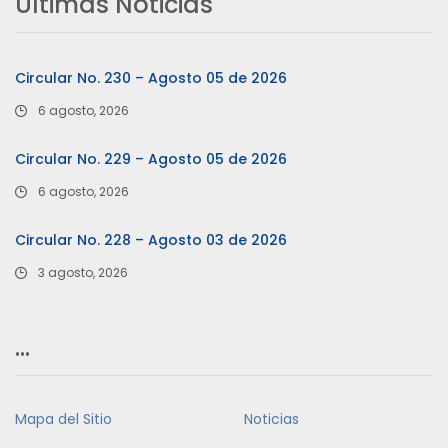
Últimas Noticias
Circular No. 230 – Agosto 05 de 2026
6 agosto, 2026
Circular No. 229 – Agosto 05 de 2026
6 agosto, 2026
Circular No. 228 – Agosto 03 de 2026
3 agosto, 2026
…
Mapa del Sitio
Noticias