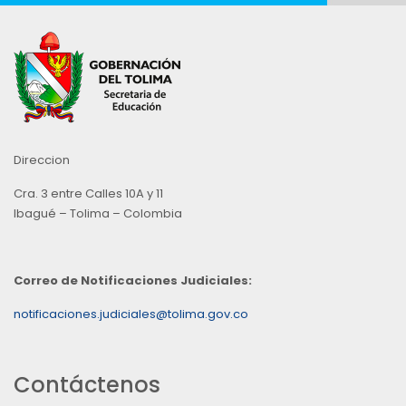
Direccion
Cra. 3 entre Calles 10A y 11
Ibagué – Tolima – Colombia
Correo de Notificaciones Judiciales:
notificaciones.judiciales@tolima.gov.co
Contáctenos