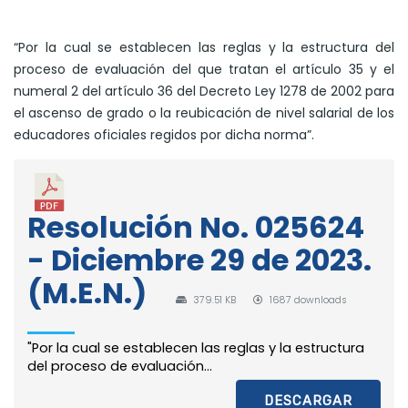
“Por la cual se establecen las reglas y la estructura del
proceso de evaluación del que tratan el artículo 35 y el
numeral 2 del artículo 36 del Decreto Ley 1278 de 2002 para
el ascenso de grado o la reubicación de nivel salarial de los
educadores oficiales regidos por dicha norma”.
Resolución No. 025624
- Diciembre 29 de 2023.
(M.E.N.)
379.51 KB
1687 downloads
"Por la cual se establecen las reglas y la estructura
del proceso de evaluación...
DESCARGAR