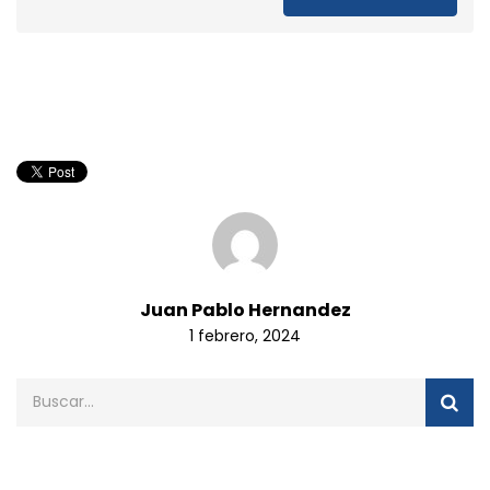
Juan Pablo Hernandez
1 febrero, 2024