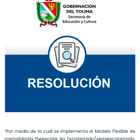
“Por medio de la cual se implementa el Modelo Flexible de
metodología Preescolar No Escolarizado/semiescolarizado,