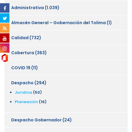
Administrativa
(1.039)
Almacén General – Gobernación del Tolima
(1)
Calidad
(732)
Cobertura
(363)
COVID 19
(11)
Despacho
(294)
Juridica
(50)
Planeación
(16)
Despacho Gobernador
(24)