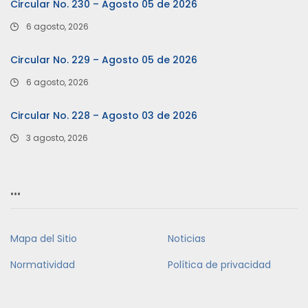
Circular No. 230 – Agosto 05 de 2026
6 agosto, 2026
Circular No. 229 – Agosto 05 de 2026
6 agosto, 2026
Circular No. 228 – Agosto 03 de 2026
3 agosto, 2026
…
Mapa del Sitio
Noticias
Normatividad
Política de privacidad