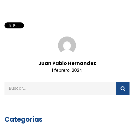
Juan Pablo Hernandez
1 febrero, 2024
Categorías