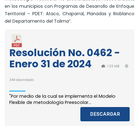
en los municipios con Programas de Desarrollo de Enfoque
Territorial – PDET: Ataco, Chaparral, Planadas y Rioblanco
del Departamento del Tolima”.
Resolución No. 0462 -
Enero 31 de 2024
1.33 MB
344 downloads
"Por medio de la cual se implementa el Modelo
Flexible de metodología Preescolar...
DESCARGAR