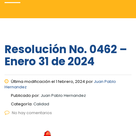
Resolución No. 0462 –
Enero 31 de 2024
Última modificación el 1 febrero, 2024 por
Juan Pablo
Hernandez
Publicado por:
Juan Pablo Hernandez
Categoría:
Calidad
No hay comentarios