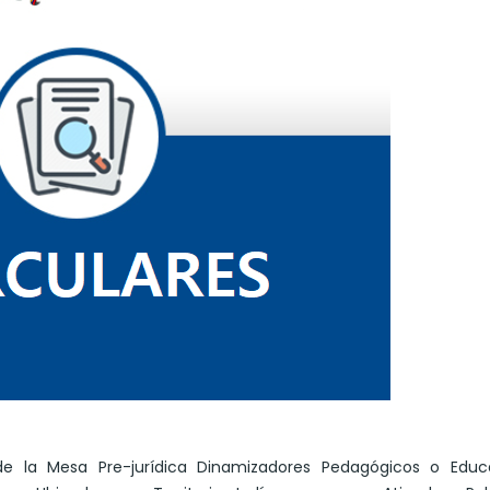
 de la Mesa Pre-jurídica Dinamizadores Pedagógicos o Educ