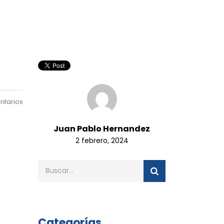
ntarios
Juan Pablo Hernandez
2 febrero, 2024
Categorías