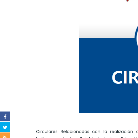
Circulares Relacionadas con la realización