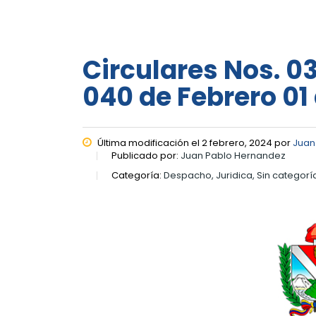
Circulares Nos. 03
040 de Febrero 01
Última modificación el 2 febrero, 2024 por
Juan
Publicado por:
Juan Pablo Hernandez
Categoría:
Despacho, Juridica, Sin categorí