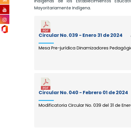
Indígenas de los Establecimientos Educat
Mayoritariamente Indígena.
Circular No. 039 - Enero 31 de 2024
Mesa Pre-jurídica Dinamizadores Pedagógic
Circular No. 040 - Febrero 01 de 2024
Modificatoria Circular No. 039 del 31 de Ene