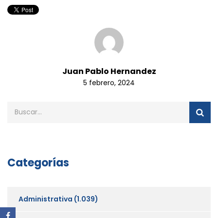
Juan Pablo Hernandez
5 febrero, 2024
Categorías
Administrativa
(1.039)