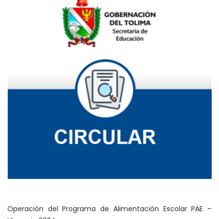
Operación del Programa de Alimentación Escolar PAE –