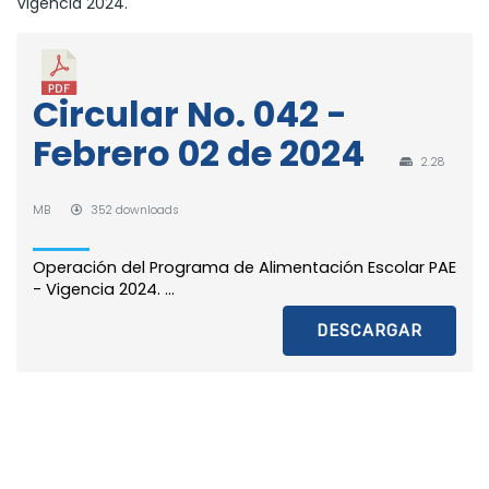
Vigencia 2024.
Circular No. 042 -
Febrero 02 de 2024
2.28
MB
352 downloads
Operación del Programa de Alimentación Escolar PAE
- Vigencia 2024. ...
DESCARGAR