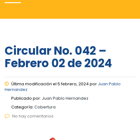
Circular No. 042 –
Febrero 02 de 2024
Última modificación el 5 febrero, 2024 por
Juan Pablo
Hernandez
Publicado por:
Juan Pablo Hernandez
Categoría:
Cobertura
No hay comentarios