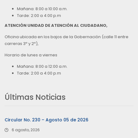
Mañana: 8:00 a 10:00 a.m.
Tarde: 2:00 a 4:00 p.m
ATENCIÓN UNIDAD DE ATENCIÓN AL CIUDADANO,
Oficina ubicada en los bajos de la Gobernación (calle 11 entre
carreras 3ª y 2ª),
Horario de lunes a viernes
Mañana: 8:00 a 12:00 a.m.
Tarde: 2:00 a 4:00 p.m
Últimas Noticias
Circular No. 230 – Agosto 05 de 2026
6 agosto, 2026