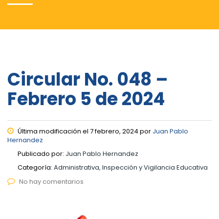
Circular No. 048 –
Febrero 5 de 2024
Última modificación el 7 febrero, 2024 por
Juan Pablo
Hernandez
Publicado por:
Juan Pablo Hernandez
Categoría:
Administrativa, Inspección y Vigilancia Educativa
No hay comentarios