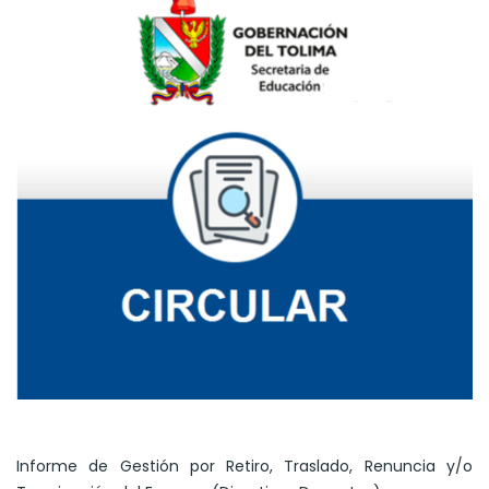
Informe de Gestión por Retiro, Traslado, Renuncia y/o