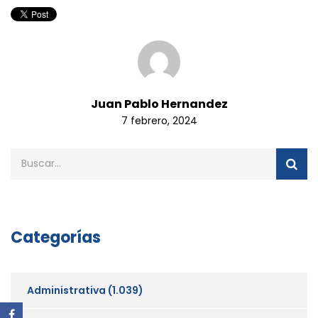
Juan Pablo Hernandez
7 febrero, 2024
Categorías
Administrativa
(1.039)