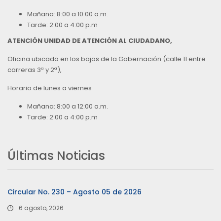
Mañana: 8:00 a 10:00 a.m.
Tarde: 2:00 a 4:00 p.m
ATENCIÓN UNIDAD DE ATENCIÓN AL CIUDADANO,
Oficina ubicada en los bajos de la Gobernación (calle 11 entre
carreras 3ª y 2ª),
Horario de lunes a viernes
Mañana: 8:00 a 12:00 a.m.
Tarde: 2:00 a 4:00 p.m
Últimas Noticias
Circular No. 230 – Agosto 05 de 2026
6 agosto, 2026