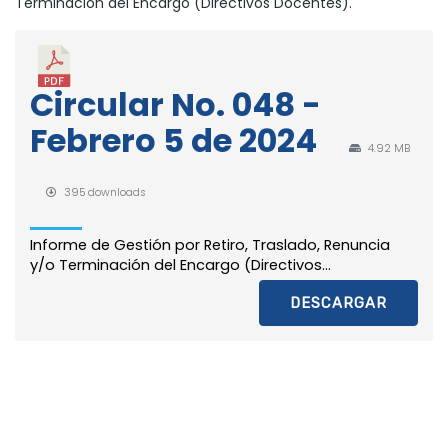
Terminación del Encargo (Directivos Docentes).
Circular No. 048 -
Febrero 5 de 2024
4.92 MB
395 downloads
Informe de Gestión por Retiro, Traslado, Renuncia
y/o Terminación del Encargo (Directivos...
DESCARGAR