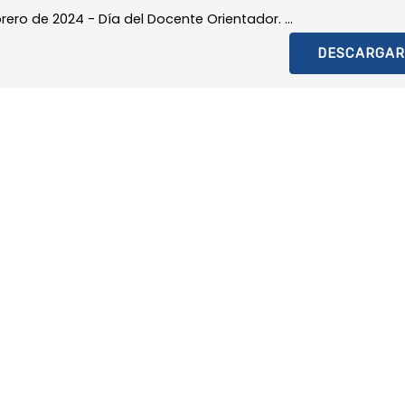
brero de 2024 - Día del Docente Orientador. ...
DESCARGAR