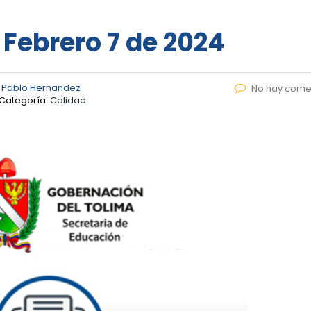
 Febrero 7 de 2024
 Pablo Hernandez
No hay come
Categoría:
Calidad