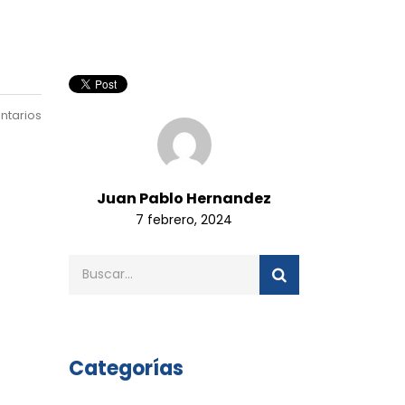
ntarios
Juan Pablo Hernandez
7 febrero, 2024
Categorías