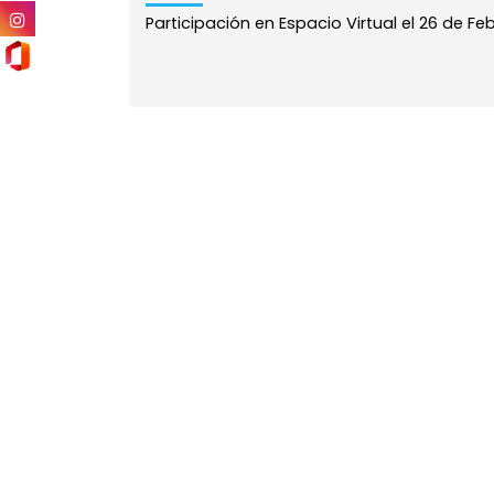
Participación en Espacio Virtual el 26 de Fe