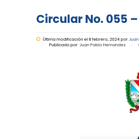
Circular No. 055 –
Última modificación el 8 febrero, 2024 por
Juan
Publicado por:
Juan Pablo Hernandez