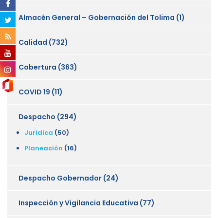
Almacén General – Gobernación del Tolima
(1)
Calidad
(732)
Cobertura
(363)
COVID 19
(11)
Despacho
(294)
Juridica
(50)
Planeación
(16)
Despacho Gobernador
(24)
Inspección y Vigilancia Educativa
(77)