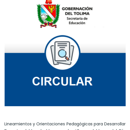
Lineamientos y Orientaciones Pedagógicas para Desarrollar