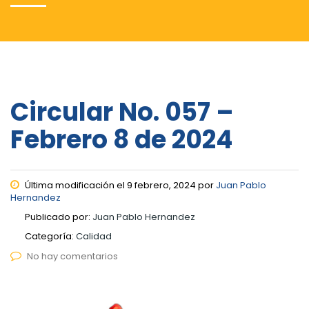
Circular No. 057 –
Febrero 8 de 2024
Última modificación el 9 febrero, 2024 por
Juan Pablo
Hernandez
Publicado por:
Juan Pablo Hernandez
Categoría:
Calidad
No hay comentarios