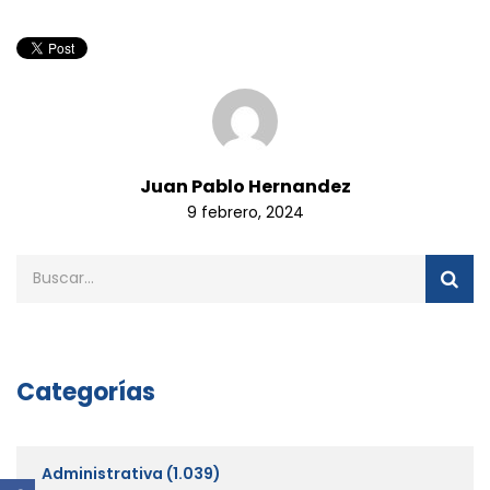
Juan Pablo Hernandez
9 febrero, 2024
Categorías
Administrativa
(1.039)