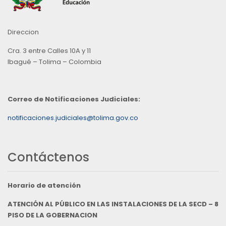
Direccion
Cra. 3 entre Calles 10A y 11
Ibagué – Tolima – Colombia
Correo de Notificaciones Judiciales:
notificaciones.judiciales@tolima.gov.co
Contáctenos
Horario de atención
ATENCIÓN AL PÚBLICO EN LAS INSTALACIONES DE LA SECD – 8
PISO DE LA GOBERNACION