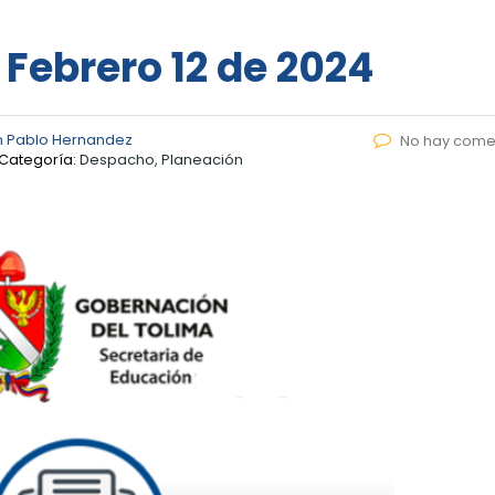
 Febrero 12 de 2024
n Pablo Hernandez
No hay come
Categoría:
Despacho, Planeación