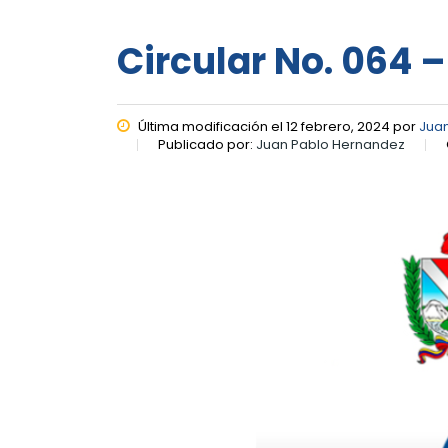
Circular No. 064 –
Última modificación el 12 febrero, 2024 por
Jua
Publicado por:
Juan Pablo Hernandez