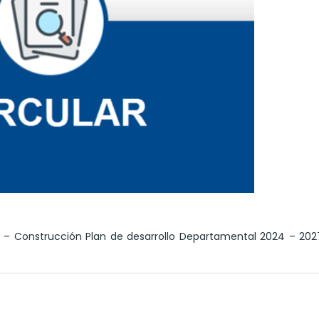
es – Construcción Plan de desarrollo Departamental 2024 – 20