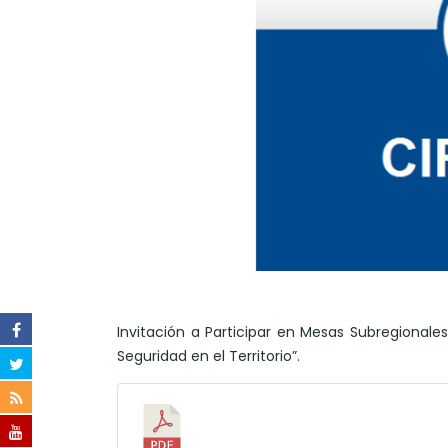
Invitación a Participar en Mesas Subregional
Seguridad en el Territorio”.