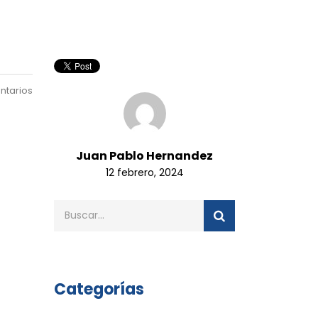
ntarios
Juan Pablo Hernandez
12 febrero, 2024
Categorías