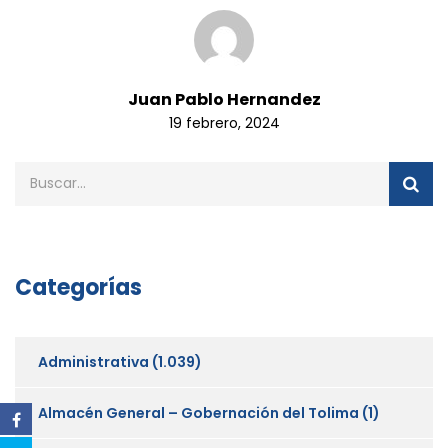
Juan Pablo Hernandez
19 febrero, 2024
Categorías
Administrativa
(1.039)
Almacén General – Gobernación del Tolima
(1)