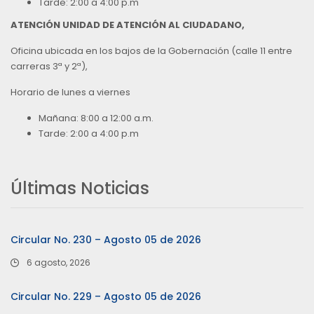
Tarde: 2:00 a 4:00 p.m
ATENCIÓN UNIDAD DE ATENCIÓN AL CIUDADANO,
Oficina ubicada en los bajos de la Gobernación (calle 11 entre
carreras 3ª y 2ª),
Horario de lunes a viernes
Mañana: 8:00 a 12:00 a.m.
Tarde: 2:00 a 4:00 p.m
Últimas Noticias
Circular No. 230 – Agosto 05 de 2026
6 agosto, 2026
Circular No. 229 – Agosto 05 de 2026