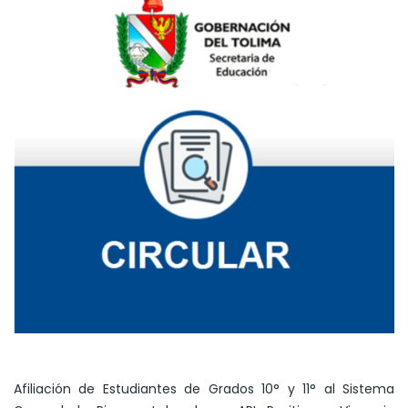
Afiliación de Estudiantes de Grados 10° y 11° al Sistema