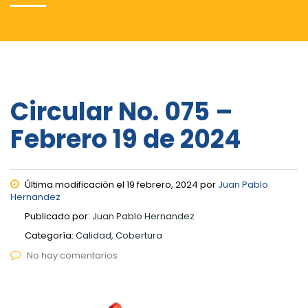
Circular No. 075 –
Febrero 19 de 2024
Última modificación el 19 febrero, 2024 por
Juan Pablo
Hernandez
Publicado por:
Juan Pablo Hernandez
Categoría:
Calidad, Cobertura
No hay comentarios