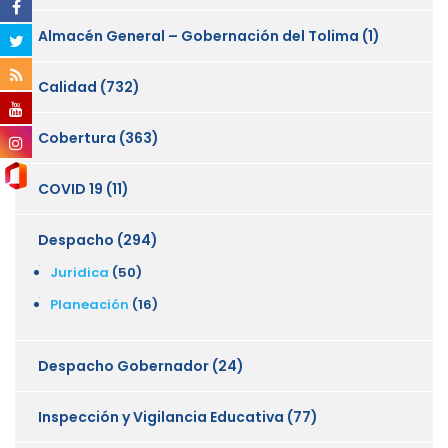
Almacén General – Gobernación del Tolima
(1)
Calidad
(732)
Cobertura
(363)
COVID 19
(11)
Despacho
(294)
Juridica
(50)
Planeación
(16)
Despacho Gobernador
(24)
Inspección y Vigilancia Educativa
(77)