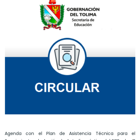
Agenda con el Plan de Asistencia Técnica para el