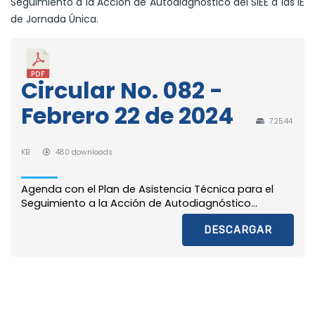
Seguimiento a la Acción de Autodiagnóstico del SIEE a las IE
de Jornada Única.
Circular No. 082 -
Febrero 22 de 2024
725.44
KB
480 downloads
Agenda con el Plan de Asistencia Técnica para el
Seguimiento a la Acción de Autodiagnóstico...
DESCARGAR