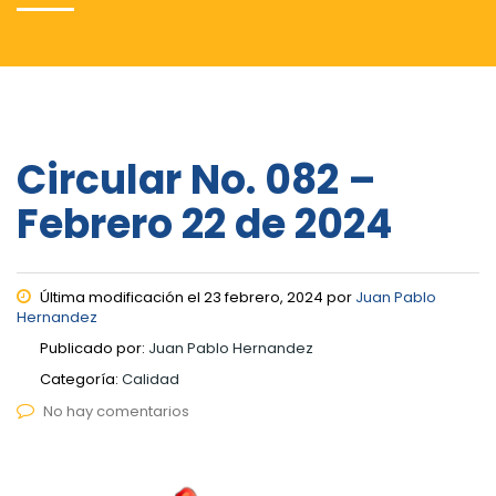
Circular No. 082 –
Febrero 22 de 2024
Última modificación el 23 febrero, 2024 por
Juan Pablo
Hernandez
Publicado por:
Juan Pablo Hernandez
Categoría:
Calidad
No hay comentarios