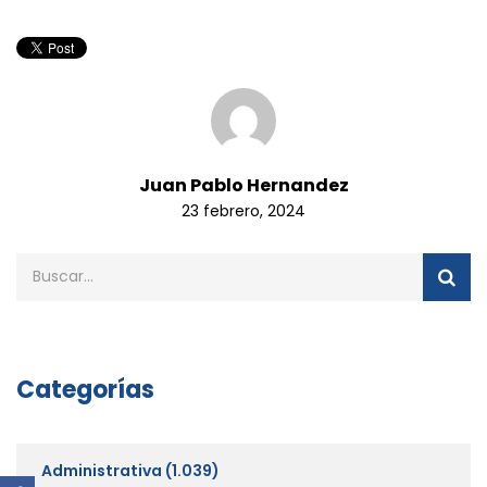
Juan Pablo Hernandez
23 febrero, 2024
Categorías
Administrativa
(1.039)