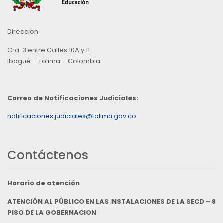
Direccion
Cra. 3 entre Calles 10A y 11
Ibagué – Tolima – Colombia
Correo de Notificaciones Judiciales:
notificaciones.judiciales@tolima.gov.co
Contáctenos
Horario de atención
ATENCIÓN AL PÚBLICO EN LAS INSTALACIONES DE LA SECD – 8
PISO DE LA GOBERNACION