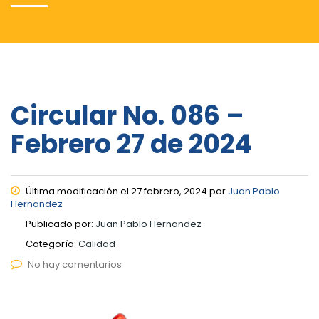
Circular No. 086 –
Febrero 27 de 2024
Última modificación el 27 febrero, 2024 por
Juan Pablo
Hernandez
Publicado por:
Juan Pablo Hernandez
Categoría:
Calidad
No hay comentarios