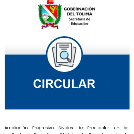
Ampliación Progresiva Niveles de Preescolar en las