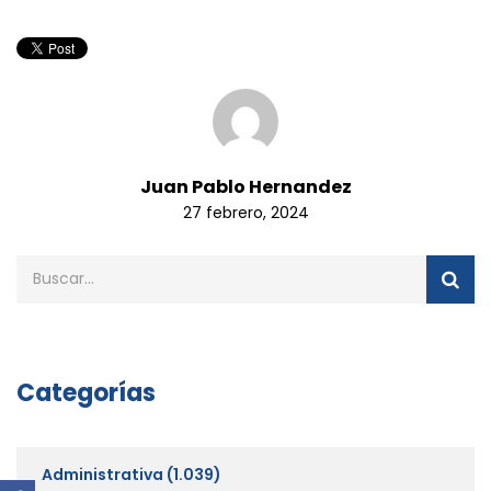
Juan Pablo Hernandez
27 febrero, 2024
Categorías
Administrativa
(1.039)