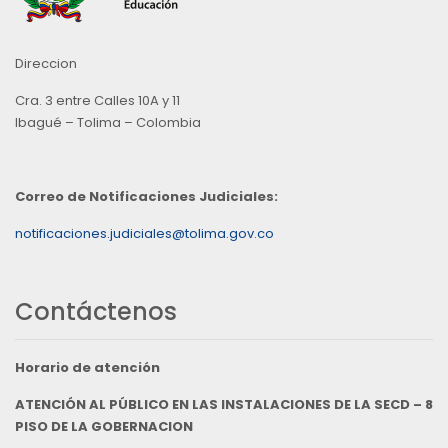
Direccion
Cra. 3 entre Calles 10A y 11
Ibagué – Tolima – Colombia
Correo de Notificaciones Judiciales:
notificaciones.judiciales@tolima.gov.co
Contáctenos
Horario de atención
ATENCIÓN AL PÚBLICO EN LAS INSTALACIONES DE LA SECD – 8
PISO DE LA GOBERNACION