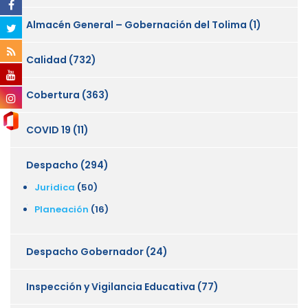
Almacén General – Gobernación del Tolima
(1)
Calidad
(732)
Cobertura
(363)
COVID 19
(11)
Despacho
(294)
Juridica
(50)
Planeación
(16)
Despacho Gobernador
(24)
Inspección y Vigilancia Educativa
(77)