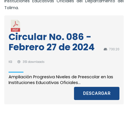
Instituciones Educativas Oficiales del Departamento del
Tolima.
Circular No. 086 -
Febrero 27 de 2024
730.20
KB
351 downloads
Ampliación Progresiva Niveles de Preescolar en las
Instituciones Educativas Oficiales...
DESCARGAR