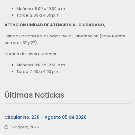
Mañana: 8:00 a 10:00 a.m.
Tarde: 2:00 a 4:00 p.m
ATENCIÓN UNIDAD DE ATENCIÓN AL CIUDADANO,
Oficina ubicada en los bajos de la Gobernación (calle 11 entre
carreras 3ª y 2ª),
Horario de lunes a viernes
Mañana: 8:00 a 12:00 a.m.
Tarde: 2:00 a 4:00 p.m
Últimas Noticias
Circular No. 230 – Agosto 05 de 2026
6 agosto, 2026