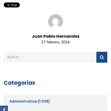
Juan Pablo Hernandez
27 febrero, 2024
Categorías
Administrativa
(1.039)