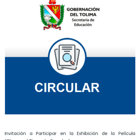
Invitación a Participar en la Exhibición de la Película