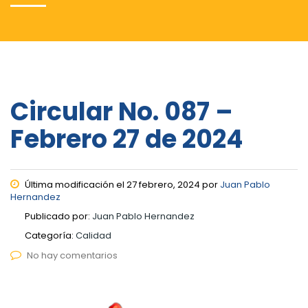
Circular No. 087 –
Febrero 27 de 2024
Última modificación el 27 febrero, 2024 por
Juan Pablo
Hernandez
Publicado por:
Juan Pablo Hernandez
Categoría:
Calidad
No hay comentarios