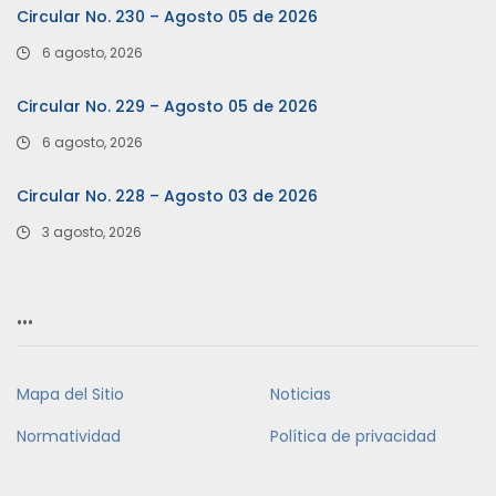
Circular No. 230 – Agosto 05 de 2026
6 agosto, 2026
Circular No. 229 – Agosto 05 de 2026
6 agosto, 2026
Circular No. 228 – Agosto 03 de 2026
3 agosto, 2026
…
Mapa del Sitio
Noticias
Normatividad
Política de privacidad