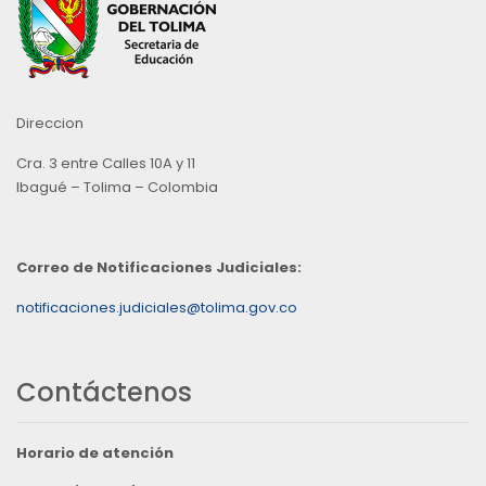
Direccion
Cra. 3 entre Calles 10A y 11
Ibagué – Tolima – Colombia
Correo de Notificaciones Judiciales:
notificaciones.judiciales@tolima.gov.co
Contáctenos
Horario de atención