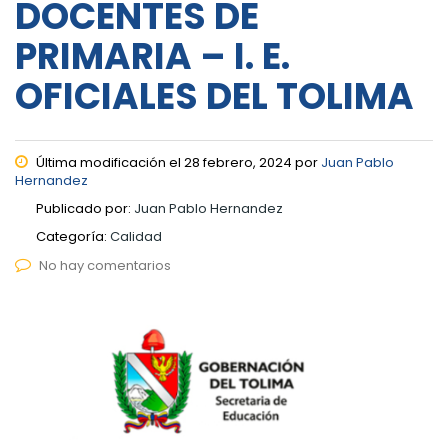
DOCENTES DE
PRIMARIA – I. E.
OFICIALES DEL TOLIMA
Última modificación el 28 febrero, 2024 por
Juan Pablo
Hernandez
Publicado por:
Juan Pablo Hernandez
Categoría:
Calidad
No hay comentarios