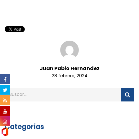
Juan Pablo Hernandez
28 febrero, 2024
Categorías