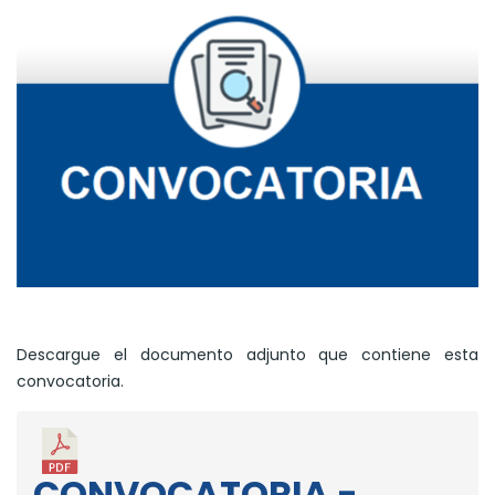
Descargue el documento adjunto que contiene esta
convocatoria.
CONVOCATORIA -