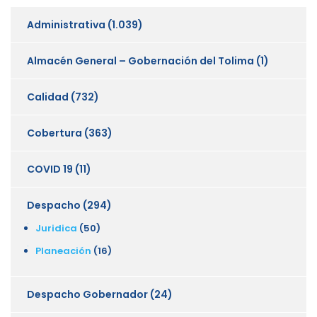
Administrativa
(1.039)
Almacén General – Gobernación del Tolima
(1)
Calidad
(732)
Cobertura
(363)
COVID 19
(11)
Despacho
(294)
Juridica
(50)
Planeación
(16)
Despacho Gobernador
(24)