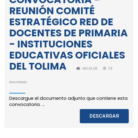
REUNIÓN COMITÉ
ESTRATÉGICO RED DE
DOCENTES DE PRIMARIA
- INSTITUCIONES
EDUCATIVAS OFICIALES
DEL TOLIMA
681.43 KB
113
downloads
Descargue el documento adjunto que contiene esta
convocatoria. ...
DESCARGAR