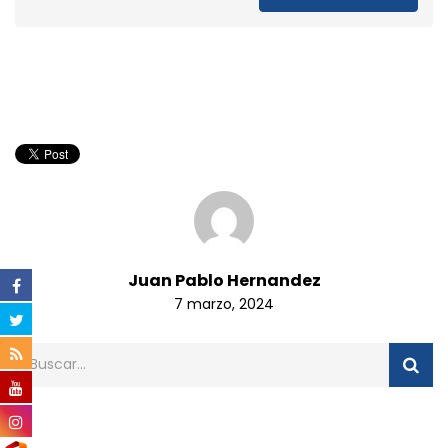
Juan Pablo Hernandez
7 marzo, 2024