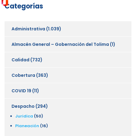
Categorías
Administrativa
(1.039)
Almacén General – Gobernación del Tolima
(1)
Calidad
(732)
Cobertura
(363)
COVID 19
(11)
Despacho
(294)
Juridica
(50)
Planeación
(16)