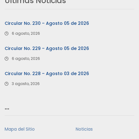
Últimas Noticias
Circular No. 230 – Agosto 05 de 2026
6 agosto, 2026
Circular No. 229 – Agosto 05 de 2026
6 agosto, 2026
Circular No. 228 – Agosto 03 de 2026
3 agosto, 2026
…
Mapa del Sitio
Noticias