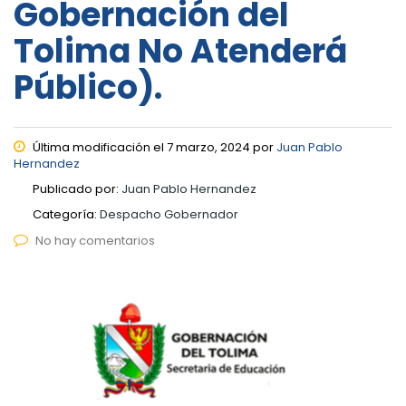
Gobernación del
Tolima No Atenderá
Público).
Última modificación el 7 marzo, 2024 por
Juan Pablo
Hernandez
Publicado por:
Juan Pablo Hernandez
Categoría:
Despacho Gobernador
No hay comentarios