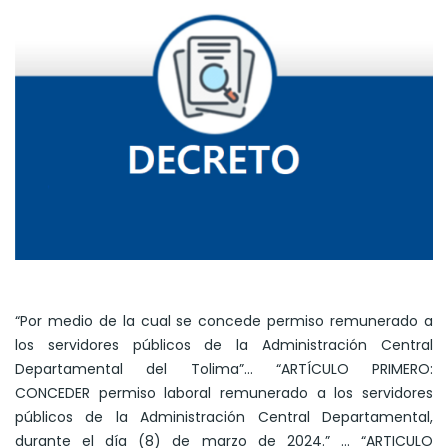
“Por medio de la cual se concede permiso remunerado a
los servidores públicos de la Administración Central
Departamental del Tolima”… “ARTÍCULO PRIMERO:
CONCEDER permiso laboral remunerado a los servidores
públicos de la Administración Central Departamental,
durante el día (8) de marzo de 2024.” … “ARTICULO