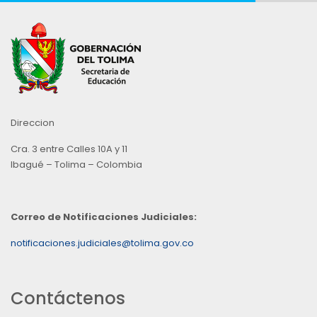
Direccion
Cra. 3 entre Calles 10A y 11
Ibagué – Tolima – Colombia
Correo de Notificaciones Judiciales:
notificaciones.judiciales@tolima.gov.co
Contáctenos