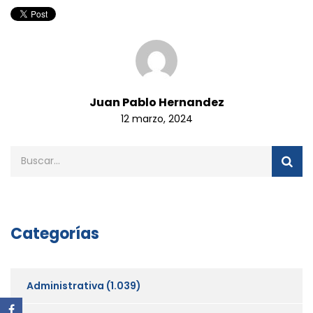
Juan Pablo Hernandez
12 marzo, 2024
Categorías
Administrativa
(1.039)