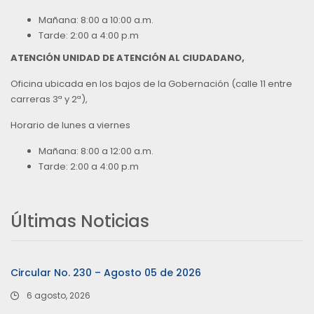
Mañana: 8:00 a 10:00 a.m.
Tarde: 2:00 a 4:00 p.m
ATENCIÓN UNIDAD DE ATENCIÓN AL CIUDADANO,
Oficina ubicada en los bajos de la Gobernación (calle 11 entre
carreras 3ª y 2ª),
Horario de lunes a viernes
Mañana: 8:00 a 12:00 a.m.
Tarde: 2:00 a 4:00 p.m
Últimas Noticias
Circular No. 230 – Agosto 05 de 2026
6 agosto, 2026