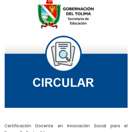
Certificación Docente en Innovación Social para el