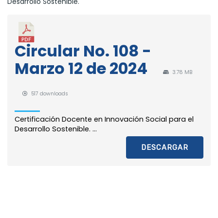
Desarrollo Sostenible.
Circular No. 108 -
Marzo 12 de 2024
3.78 MB
517 downloads
Certificación Docente en Innovación Social para el
Desarrollo Sostenible. ...
DESCARGAR