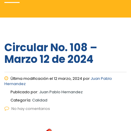
Circular No. 108 –
Marzo 12 de 2024
Última modificación el 12 marzo, 2024 por
Juan Pablo
Hernandez
Publicado por:
Juan Pablo Hernandez
Categoría:
Calidad
No hay comentarios