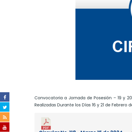
Convocatoria a Jornada de Posesión – 19 y 20
Realizadas Durante los Días 16 y 21 de Febrero 