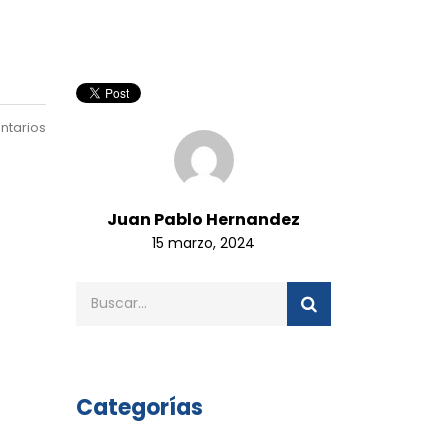
ntarios
Juan Pablo Hernandez
15 marzo, 2024
Categorías