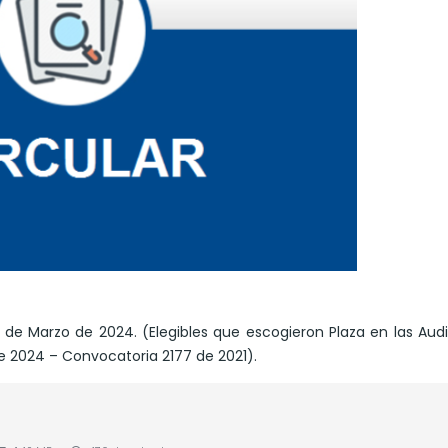
 de Marzo de 2024. (Elegibles que escogieron Plaza en las Aud
de 2024 – Convocatoria 2177 de 2021).