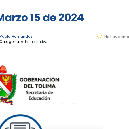
 Marzo 15 de 2024
 Pablo Hernandez
No hay come
Categoría:
Administrativa