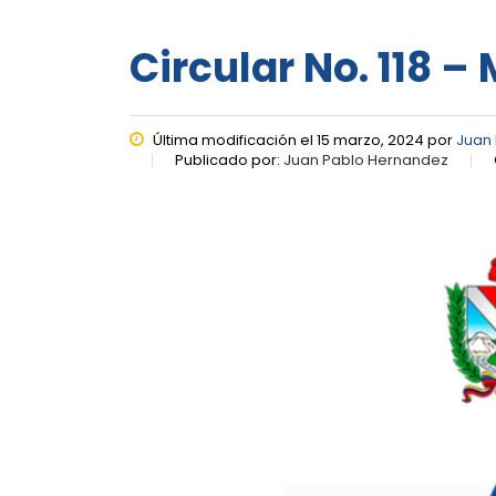
Circular No. 118 –
Última modificación el 15 marzo, 2024 por
Juan
Publicado por:
Juan Pablo Hernandez