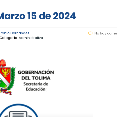
 Marzo 15 de 2024
 Pablo Hernandez
No hay come
Categoría:
Administrativa