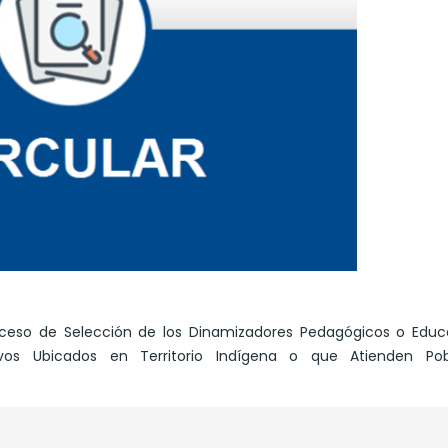
ceso de Selección de los Dinamizadores Pedagógicos o Educ
ivos Ubicados en Territorio Indígena o que Atienden Pob