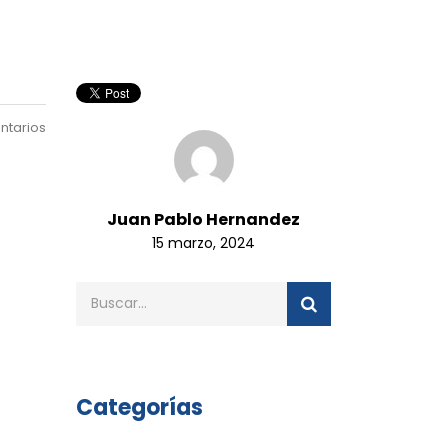
ntarios
Juan Pablo Hernandez
15 marzo, 2024
Categorías