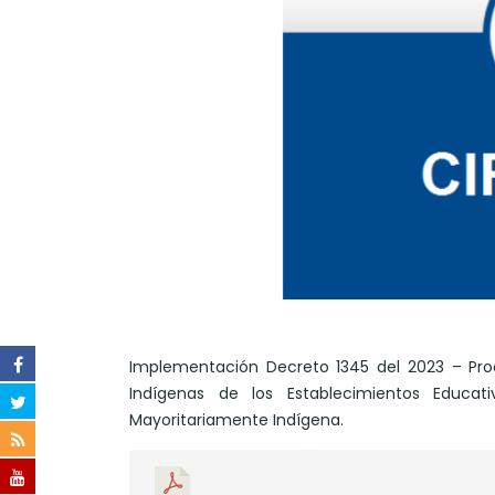
Implementación Decreto 1345 del 2023 – Pro
Indígenas de los Establecimientos Educat
Mayoritariamente Indígena.