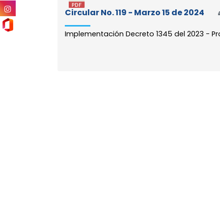
Circular No. 119 - Marzo 15 de 2024
Implementación Decreto 1345 del 2023 - Pr