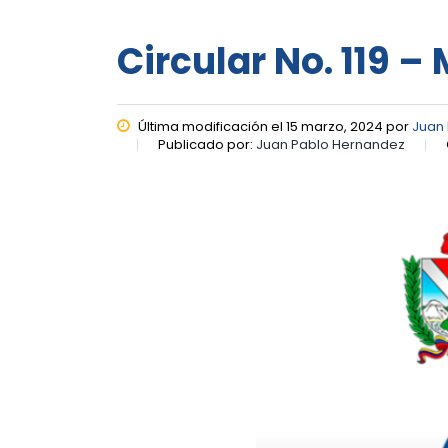
Circular No. 119 –
Última modificación el 15 marzo, 2024 por
Juan
Publicado por:
Juan Pablo Hernandez