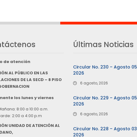
táctenos
Últimas Noticias
o de atención
Circular No. 230 – Agosto 0
IÓN AL PÚBLICO EN LAS
2026
ACIONES DE LA SECD – 8 PISO
6 agosto, 2026
 GOBERNACION
ente los lunes y viernes
Circular No. 229 – Agosto 0
2026
Mañana: 8:00 a 10:00 a.m.
6 agosto, 2026
Tarde: 2:00 a 4:00 p.m
IÓN UNIDAD DE ATENCIÓN AL
Circular No. 228 – Agosto 0
DANO,
2026