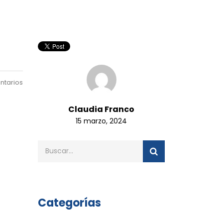
ntarios
Claudia Franco
15 marzo, 2024
Categorías