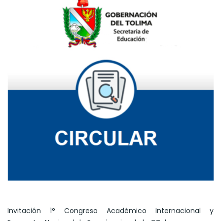
Invitación 1° Congreso Académico Internacional y