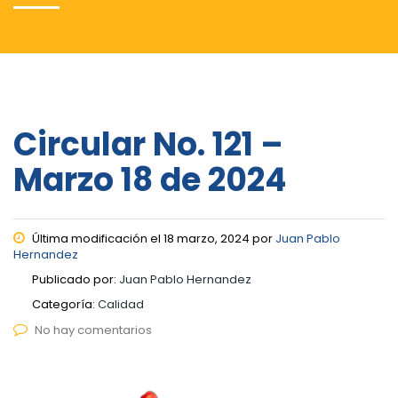
Circular No. 121 –
Marzo 18 de 2024
Última modificación el 18 marzo, 2024 por
Juan Pablo
Hernandez
Publicado por:
Juan Pablo Hernandez
Categoría:
Calidad
No hay comentarios