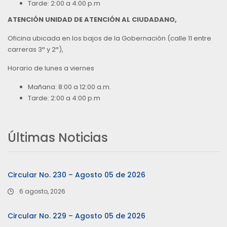
Tarde: 2:00 a 4:00 p.m
ATENCIÓN UNIDAD DE ATENCIÓN AL CIUDADANO,
Oficina ubicada en los bajos de la Gobernación (calle 11 entre
carreras 3ª y 2ª),
Horario de lunes a viernes
Mañana: 8:00 a 12:00 a.m.
Tarde: 2:00 a 4:00 p.m
Últimas Noticias
Circular No. 230 – Agosto 05 de 2026
6 agosto, 2026
Circular No. 229 – Agosto 05 de 2026