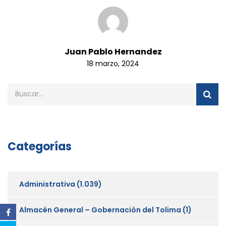
Juan Pablo Hernandez
18 marzo, 2024
Categorías
Administrativa
(1.039)
Almacén General – Gobernación del Tolima
(1)