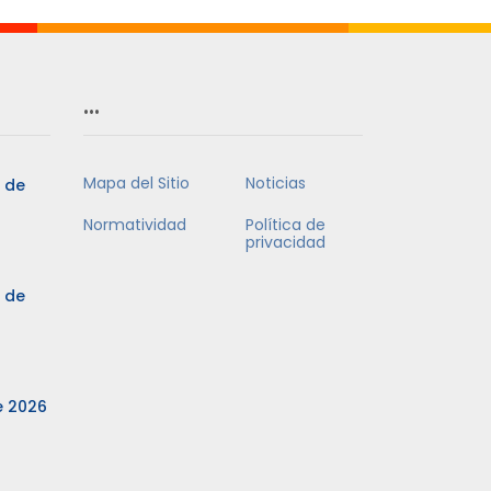
…
Mapa del Sitio
Noticias
3 de
Normatividad
Política de
privacidad
3 de
e 2026