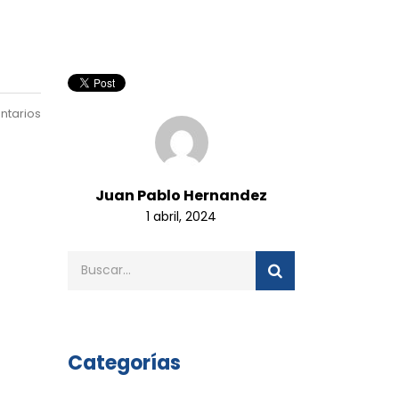
ntarios
Juan Pablo Hernandez
1 abril, 2024
Categorías