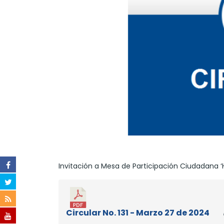
Invitación a Mesa de Participación Ciudadana ‘
Circular No. 131 - Marzo 27 de 2024