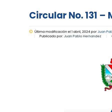
Circular No. 131 –
Última modificación el 1 abril, 2024 por
Juan Pa
Publicado por:
Juan Pablo Hernandez