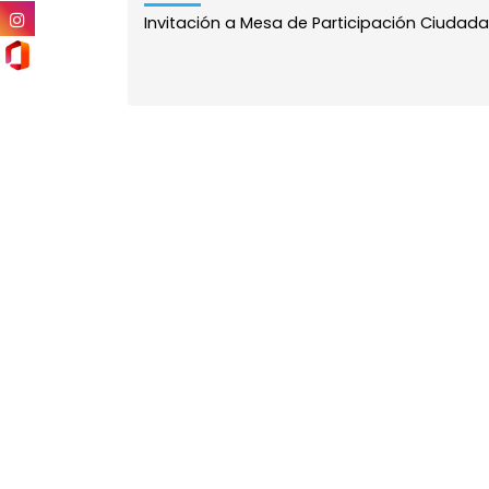
Invitación a Mesa de Participación Ciudadan