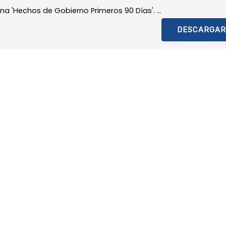
a 'Hechos de Gobierno Primeros 90 Días'. ...
DESCARGAR