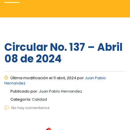
Circular No. 137 – Abril
08 de 2024
Última modificación el 11 abril, 2024 por
Juan Pablo
Hernandez
Publicado por:
Juan Pablo Hernandez
Categoría:
Calidad
No hay comentarios