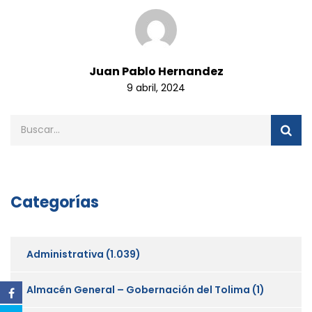
Juan Pablo Hernandez
9 abril, 2024
Categorías
Administrativa
(1.039)
Almacén General – Gobernación del Tolima
(1)