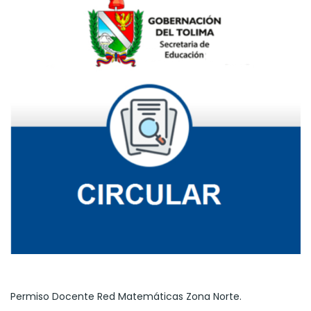
Permiso Docente Red Matemáticas Zona Norte.