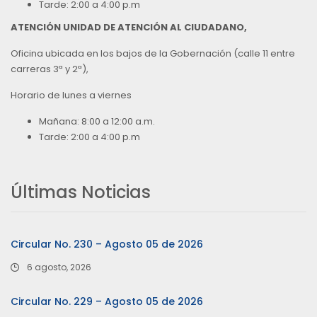
Tarde: 2:00 a 4:00 p.m
ATENCIÓN UNIDAD DE ATENCIÓN AL CIUDADANO,
Oficina ubicada en los bajos de la Gobernación (calle 11 entre
carreras 3ª y 2ª),
Horario de lunes a viernes
Mañana: 8:00 a 12:00 a.m.
Tarde: 2:00 a 4:00 p.m
Últimas Noticias
Circular No. 230 – Agosto 05 de 2026
6 agosto, 2026
Circular No. 229 – Agosto 05 de 2026