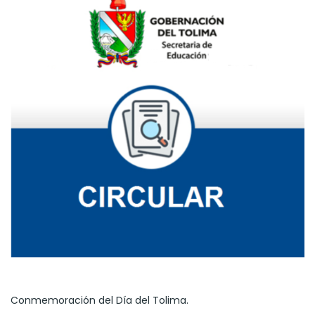
Conmemoración del Día del Tolima.