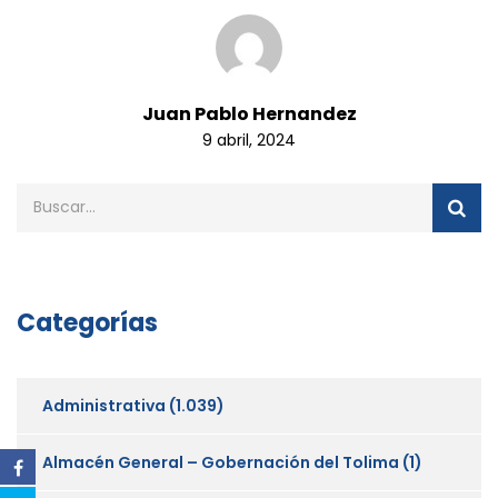
Juan Pablo Hernandez
9 abril, 2024
Categorías
Administrativa
(1.039)
Almacén General – Gobernación del Tolima
(1)