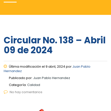
Circular No. 138 – Abril
09 de 2024
Última modificación el 9 abril, 2024 por
Juan Pablo
Hernandez
Publicado por:
Juan Pablo Hernandez
Categoría:
Calidad
No hay comentarios