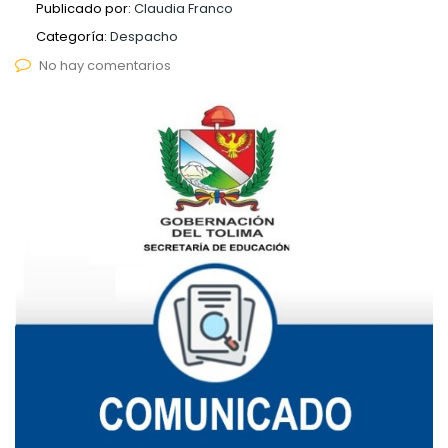
Publicado por:
Claudia Franco
Categoría:
Despacho
No hay comentarios