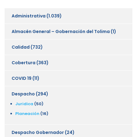
Administrativa
(1.039)
Almacén General – Gobernación del Tolima
(1)
Calidad
(732)
Cobertura
(363)
COVID 19
(11)
Despacho
(294)
Juridica
(50)
Planeación
(16)
Despacho Gobernador
(24)