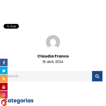
Claudia Franco
16 abril, 2024
Categorías