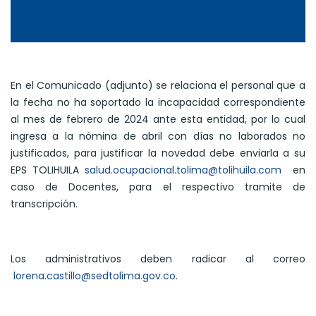
En el Comunicado (adjunto) se relaciona el personal que a
la fecha no ha soportado la incapacidad correspondiente
al mes de febrero de 2024 ante esta entidad, por lo cual
ingresa a la nómina de abril con días no laborados no
justificados, para justificar la novedad debe enviarla a su
EPS TOLIHUILA
salud.ocupacional.tolima@tolihuila.com
en
caso de Docentes, para el respectivo tramite de
transcripción.
Los administrativos deben radicar al correo
lorena.castillo@sedtolima.gov.co
.