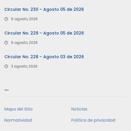
Circular No. 230 – Agosto 05 de 2026
6 agosto, 2026
Circular No. 229 – Agosto 05 de 2026
6 agosto, 2026
Circular No. 228 – Agosto 03 de 2026
3 agosto, 2026
…
Mapa del Sitio
Noticias
Normatividad
Política de privacidad