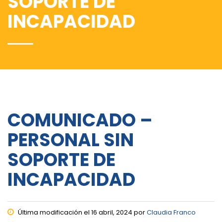
SOPORTE DE
INCAPACIDAD
COMUNICADO –
PERSONAL SIN
SOPORTE DE
INCAPACIDAD
Última modificación el 16 abril, 2024 por
Claudia Franco