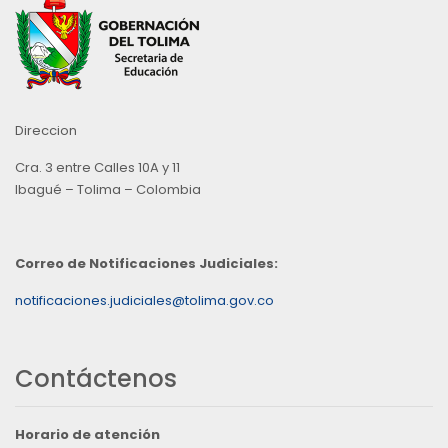
Direccion
Cra. 3 entre Calles 10A y 11
Ibagué – Tolima – Colombia
Correo de Notificaciones Judiciales:
notificaciones.judiciales@tolima.gov.co
Contáctenos
Horario de atención