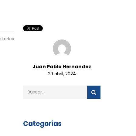
ntarios
Juan Pablo Hernandez
29 abril, 2024
Categorías