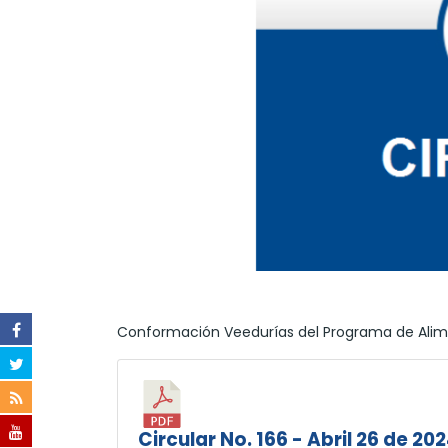
Conformación Veedurías del Programa de Alime
Circular No. 166 - Abril 26 de 20