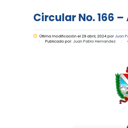
Circular No. 166 –
Última modificación el 29 abril, 2024 por
Juan P
Publicado por:
Juan Pablo Hernandez