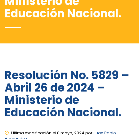
Ministerio de
Educación Nacional.
Resolución No. 5829 –
Abril 26 de 2024 –
Ministerio de
Educación Nacional.
Última modificación el 8 mayo, 2024 por
Juan Pablo
Hernandez