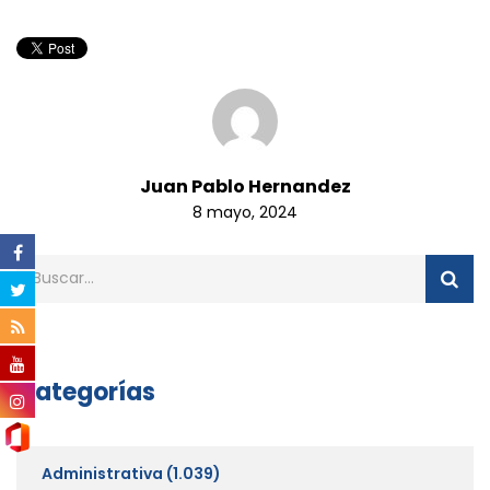
Juan Pablo Hernandez
8 mayo, 2024
Categorías
Administrativa
(1.039)