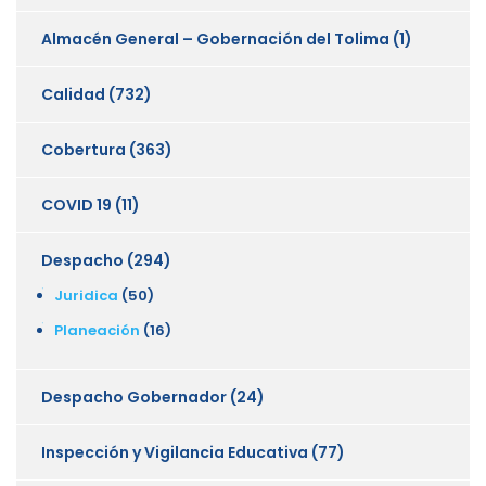
Almacén General – Gobernación del Tolima
(1)
Calidad
(732)
Cobertura
(363)
COVID 19
(11)
Despacho
(294)
Juridica
(50)
Planeación
(16)
Despacho Gobernador
(24)
Inspección y Vigilancia Educativa
(77)