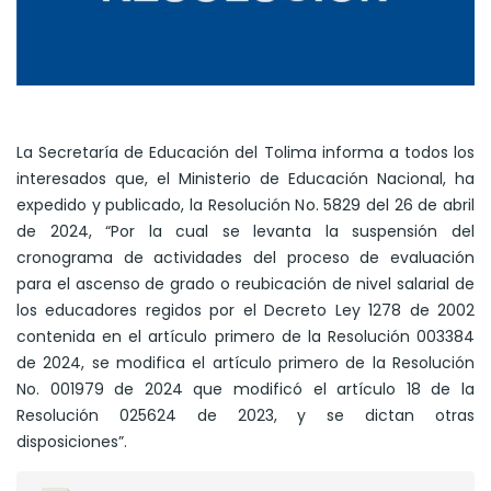
La Secretaría de Educación del Tolima informa a todos los
interesados que, el Ministerio de Educación Nacional, ha
expedido y publicado, la Resolución No. 5829 del 26 de abril
de 2024, “Por la cual se levanta la suspensión del
cronograma de actividades del proceso de evaluación
para el ascenso de grado o reubicación de nivel salarial de
los educadores regidos por el Decreto Ley 1278 de 2002
contenida en el artículo primero de la Resolución 003384
de 2024, se modifica el artículo primero de la Resolución
No. 001979 de 2024 que modificó el artículo 18 de la
Resolución 025624 de 2023, y se dictan otras
disposiciones”.