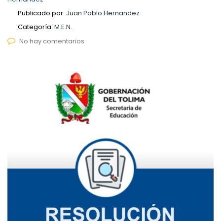
Publicado por:
Juan Pablo Hernandez
Categoría:
M.E.N.
No hay comentarios