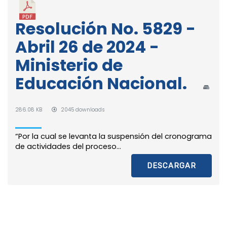
Resolución No. 5829 -
Abril 26 de 2024 -
Ministerio de
Educación Nacional.
286.08 KB
2045 downloads
“Por la cual se levanta la suspensión del cronograma
de actividades del proceso...
DESCARGAR