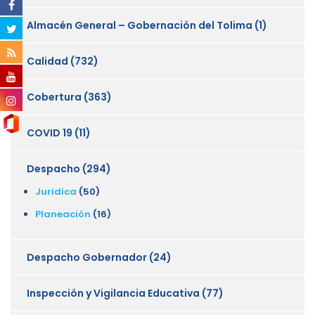
Almacén General – Gobernación del Tolima
(1)
Calidad
(732)
Cobertura
(363)
COVID 19
(11)
Despacho
(294)
Juridica
(50)
Planeación
(16)
Despacho Gobernador
(24)
Inspección y Vigilancia Educativa
(77)