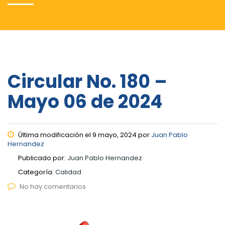
Circular No. 180 –
Mayo 06 de 2024
Última modificación el 9 mayo, 2024 por
Juan Pablo
Hernandez
Publicado por:
Juan Pablo Hernandez
Categoría:
Calidad
No hay comentarios