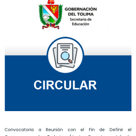
Convocatoria a Reunión con el Fin de Definir el