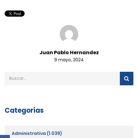
Juan Pablo Hernandez
9 mayo, 2024
Categorías
Administrativa
(1.039)