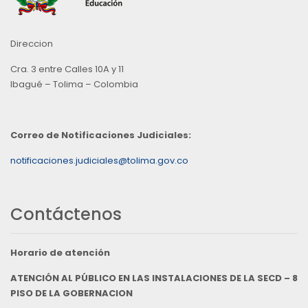
Direccion
Cra. 3 entre Calles 10A y 11
Ibagué – Tolima – Colombia
Correo de Notificaciones Judiciales:
notificaciones.judiciales@tolima.gov.co
Contáctenos
Horario de atención
ATENCIÓN AL PÚBLICO EN LAS INSTALACIONES DE LA SECD – 8
PISO DE LA GOBERNACION