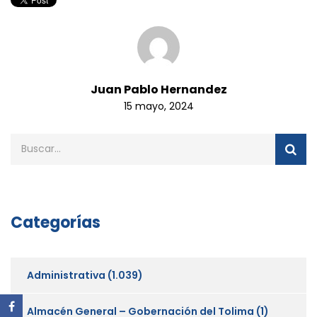
Juan Pablo Hernandez
15 mayo, 2024
Categorías
Administrativa
(1.039)
Almacén General – Gobernación del Tolima
(1)