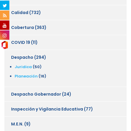
Calidad
(732)
Cobertura
(363)
COVID 19
(11)
Despacho
(294)
Juridica
(50)
Planeación
(16)
Despacho Gobernador
(24)
Inspección y Vigilancia Educativa
(77)
M.E.N.
(9)