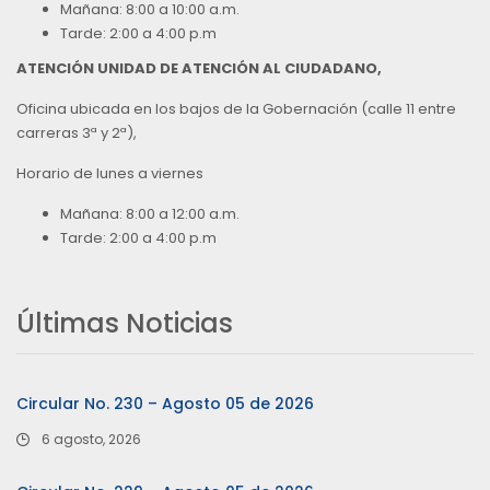
Mañana: 8:00 a 10:00 a.m.
Tarde: 2:00 a 4:00 p.m
ATENCIÓN UNIDAD DE ATENCIÓN AL CIUDADANO,
Oficina ubicada en los bajos de la Gobernación (calle 11 entre
carreras 3ª y 2ª),
Horario de lunes a viernes
Mañana: 8:00 a 12:00 a.m.
Tarde: 2:00 a 4:00 p.m
Últimas Noticias
Circular No. 230 – Agosto 05 de 2026
6 agosto, 2026