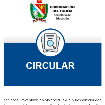
Acciones Preventivas en Violencia Sexual y Responsabilidad