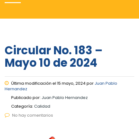
Circular No. 183 –
Mayo 10 de 2024
Última modificación el 15 mayo, 2024 por
Juan Pablo
Hernandez
Publicado por:
Juan Pablo Hernandez
Categoría:
Calidad
No hay comentarios