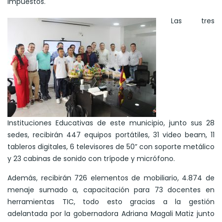
Impuestos.
Las tres
Instituciones Educativas de este municipio, junto sus 28
sedes, recibirán 447 equipos portátiles, 31 video beam, 11
tableros digitales, 6 televisores de 50” con soporte metálico
y 23 cabinas de sonido con trípode y micrófono.
Además, recibirán 726 elementos de mobiliario, 4.874 de
menaje sumado a, capacitación para 73 docentes en
herramientas TIC, todo esto gracias a la gestión
adelantada por la gobernadora Adriana Magali Matiz junto