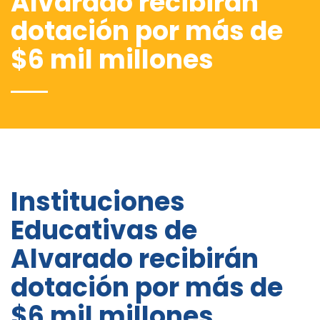
Alvarado recibirán
dotación por más de
$6 mil millones
Instituciones
Educativas de
Alvarado recibirán
dotación por más de
$6 mil millones