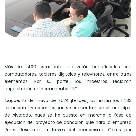
Más de 1.400 estudiantes se verán beneficiados con
computadores, tableros digitales y televisores, entre otros
elementos. Por su parte, los maestros recibirán
capacitación en herramientas TIC.
Ibagué, 15 de mayo de 2024 ¡Felices!, así están los 1.483
estudiantes y docentes que se encuentran en el municipio
de Alvarado, pues se ha puesto en marcha la fase de
ejecución del proyecto de donación que hará la empresa
Parex Resources a través del mecanismo Obras por