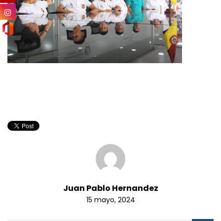
Juan Pablo Hernandez
15 mayo, 2024