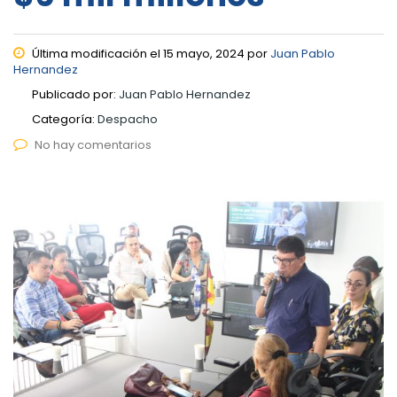
Última modificación el 15 mayo, 2024 por
Juan Pablo
Hernandez
Publicado por:
Juan Pablo Hernandez
Categoría:
Despacho
No hay comentarios