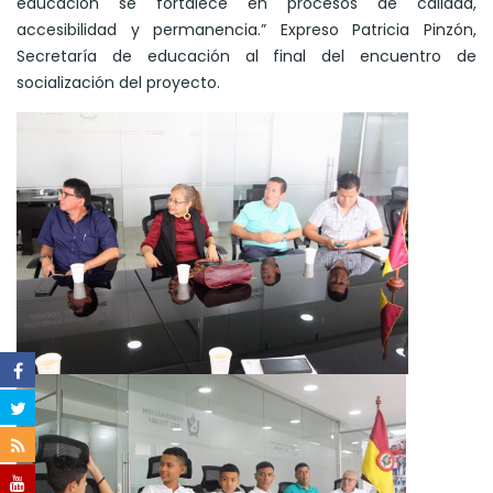
educación se fortalece en procesos de calidad,
accesibilidad y permanencia.” Expreso Patricia Pinzón,
Secretaría de educación al final del encuentro de
socialización del proyecto.