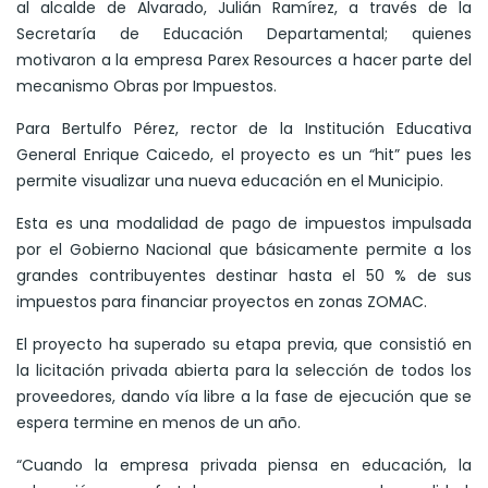
al alcalde de Alvarado, Julián Ramírez, a través de la
Secretaría de Educación Departamental; quienes
motivaron a la empresa Parex Resources a hacer parte del
mecanismo Obras por Impuestos.
Para Bertulfo Pérez, rector de la Institución Educativa
General Enrique Caicedo, el proyecto es un “hit” pues les
permite visualizar una nueva educación en el Municipio.
Esta es una modalidad de pago de impuestos impulsada
por el Gobierno Nacional que básicamente permite a los
grandes contribuyentes destinar hasta el 50 % de sus
impuestos para financiar proyectos en zonas ZOMAC.
El proyecto ha superado su etapa previa, que consistió en
la licitación privada abierta para la selección de todos los
proveedores, dando vía libre a la fase de ejecución que se
espera termine en menos de un año.
“Cuando la empresa privada piensa en educación, la