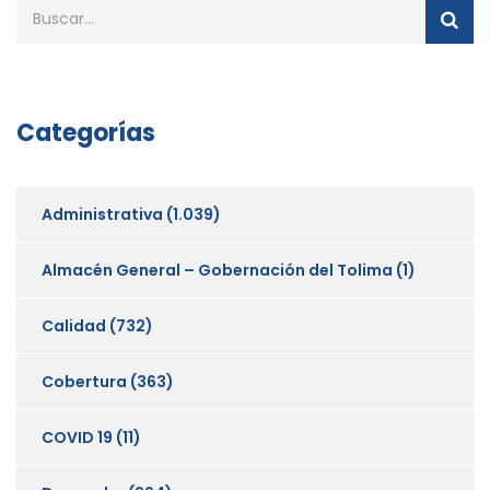
Categorías
Administrativa
(1.039)
Almacén General – Gobernación del Tolima
(1)
Calidad
(732)
Cobertura
(363)
COVID 19
(11)