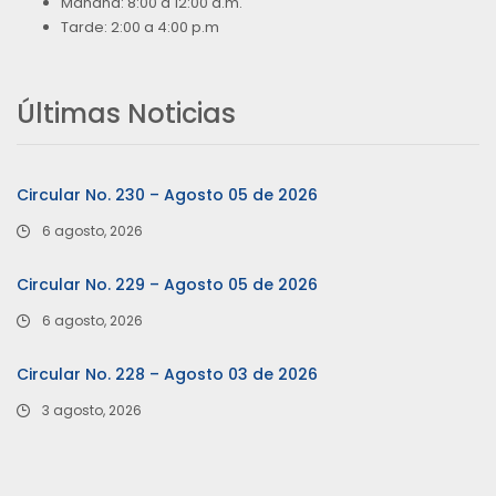
Mañana: 8:00 a 12:00 a.m.
Tarde: 2:00 a 4:00 p.m
Últimas Noticias
Circular No. 230 – Agosto 05 de 2026
6 agosto, 2026
Circular No. 229 – Agosto 05 de 2026
6 agosto, 2026
Circular No. 228 – Agosto 03 de 2026
3 agosto, 2026
…