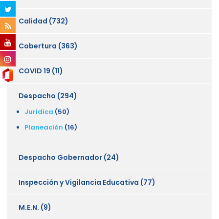
Calidad
(732)
Cobertura
(363)
COVID 19
(11)
Despacho
(294)
Juridica
(50)
Planeación
(16)
Despacho Gobernador
(24)
Inspección y Vigilancia Educativa
(77)
M.E.N.
(9)