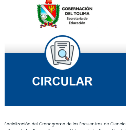
Socialización del Cronograma de los Encuentros de Ciencia