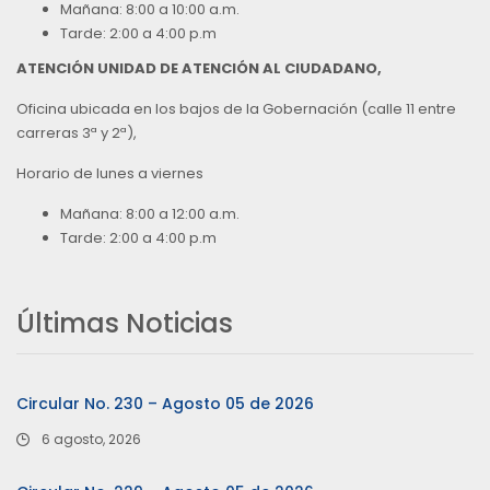
Mañana: 8:00 a 10:00 a.m.
Tarde: 2:00 a 4:00 p.m
ATENCIÓN UNIDAD DE ATENCIÓN AL CIUDADANO,
Oficina ubicada en los bajos de la Gobernación (calle 11 entre
carreras 3ª y 2ª),
Horario de lunes a viernes
Mañana: 8:00 a 12:00 a.m.
Tarde: 2:00 a 4:00 p.m
Últimas Noticias
Circular No. 230 – Agosto 05 de 2026
6 agosto, 2026