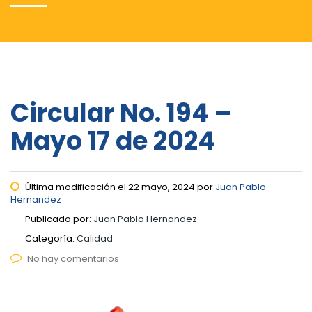
Circular No. 194 –
Mayo 17 de 2024
Última modificación el 22 mayo, 2024 por
Juan Pablo
Hernandez
Publicado por:
Juan Pablo Hernandez
Categoría:
Calidad
No hay comentarios