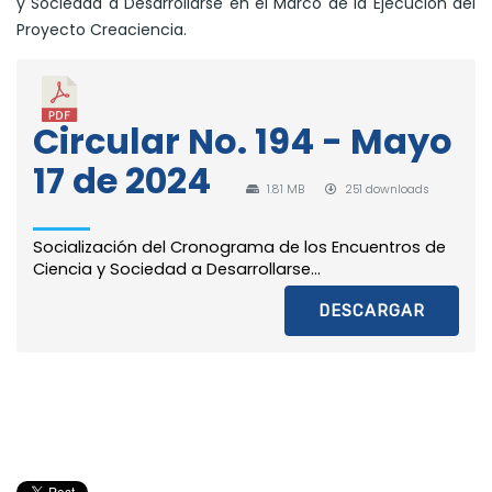
y Sociedad a Desarrollarse en el Marco de la Ejecución del
Proyecto Creaciencia.
Circular No. 194 - Mayo
17 de 2024
1.81 MB
251 downloads
Socialización del Cronograma de los Encuentros de
Ciencia y Sociedad a Desarrollarse...
DESCARGAR