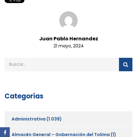
Juan Pablo Hernandez
21 mayo, 2024
Categorías
Administrativa
(1.039)
Almacén General – Gobernación del Tolima
(1)