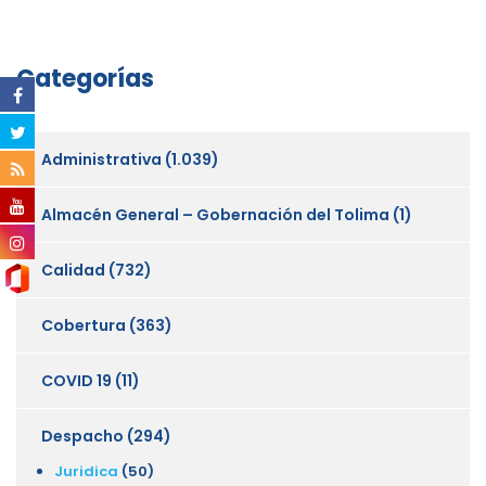
Categorías
Administrativa
(1.039)
Almacén General – Gobernación del Tolima
(1)
Calidad
(732)
Cobertura
(363)
COVID 19
(11)
Despacho
(294)
Juridica
(50)