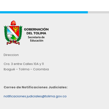
Direccion
Cra. 3 entre Calles 10A y 11
Ibagué – Tolima – Colombia
Correo de Notificaciones Judiciales:
notificaciones.judiciales@tolima.gov.co