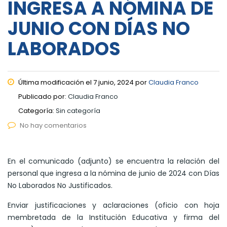
INGRESA A NÓMINA DE
JUNIO CON DÍAS NO
LABORADOS
Última modificación el 7 junio, 2024 por
Claudia Franco
Publicado por:
Claudia Franco
Categoría:
Sin categoría
No hay comentarios
En el comunicado (adjunto) se encuentra la relación del
personal que ingresa a la nómina de junio de 2024 con Días
No Laborados No Justificados.
Enviar justificaciones y aclaraciones (oficio con hoja
membretada de la Institución Educativa y firma del