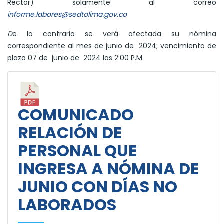
Rector) solamente al correo
informe.labores@sedtolima.gov.co
D
e lo contrario se verá afectada su nómina
correspondiente al mes de junio de 2024; vencimiento de
plazo 07 de junio de 2024 las 2:00 P.M.
COMUNICADO
RELACIÓN DE
PERSONAL QUE
INGRESA A NÓMINA DE
JUNIO CON DÍAS NO
LABORADOS