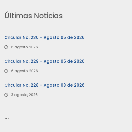
Últimas Noticias
Circular No. 230 – Agosto 05 de 2026
6 agosto, 2026
Circular No. 229 – Agosto 05 de 2026
6 agosto, 2026
Circular No. 228 – Agosto 03 de 2026
3 agosto, 2026
…