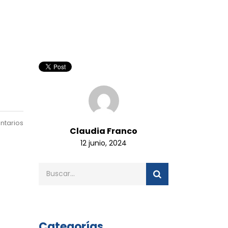
ntarios
Claudia Franco
12 junio, 2024
Categorías