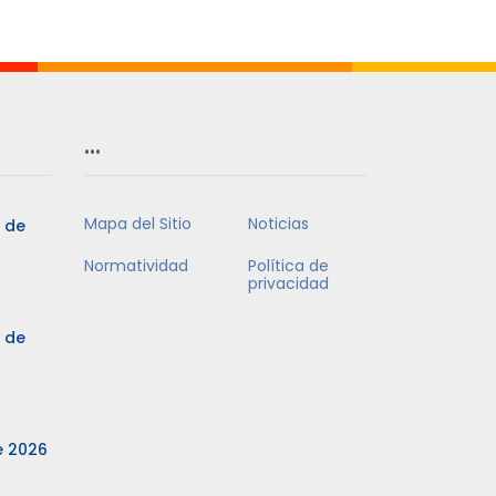
…
Mapa del Sitio
Noticias
3 de
Normatividad
Política de
privacidad
3 de
e 2026