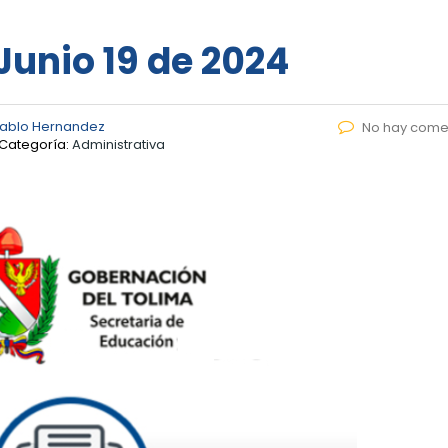
 Junio 19 de 2024
Pablo Hernandez
No hay come
Categoría:
Administrativa