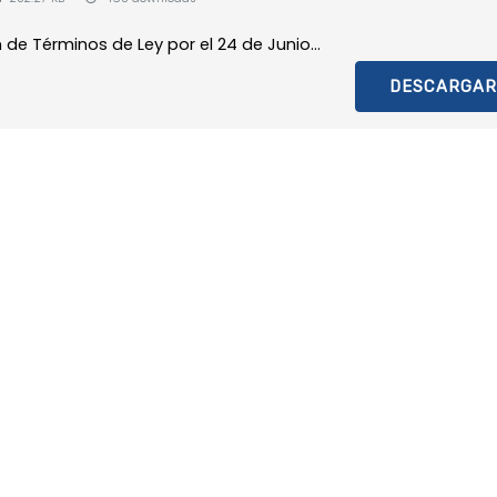
de Términos de Ley por el 24 de Junio...
DESCARGAR