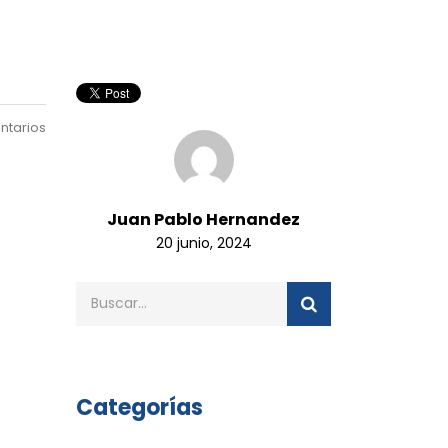
ntarios
Juan Pablo Hernandez
20 junio, 2024
Categorías