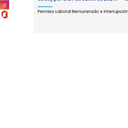
Permiso Laboral Remunerado e Interrupción 