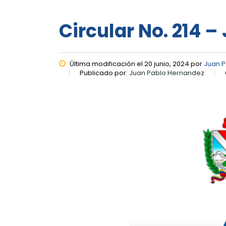
Circular No. 214 –
Última modificación el 20 junio, 2024 por
Juan 
Publicado por:
Juan Pablo Hernandez