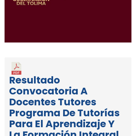
Resultado
Convocatoria A
Docentes Tutores
Programa De Tutorías
Para El Aprendizaje Y
La Formación Integral