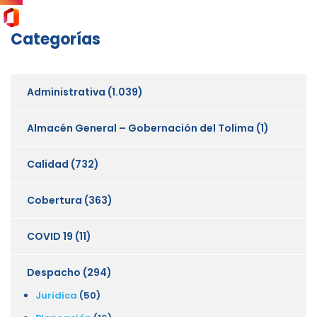
Categorías
Administrativa
(1.039)
Almacén General – Gobernación del Tolima
(1)
Calidad
(732)
Cobertura
(363)
COVID 19
(11)
Despacho
(294)
Juridica
(50)