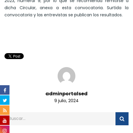
2023, numeral 9; por lo que se recomienda remitirse a
dicha Circular, anexa a esta convocatoria. Surtida la
convocatoria y las entrevistas se publican los resultados.
adminportalsed
9 julio, 2024