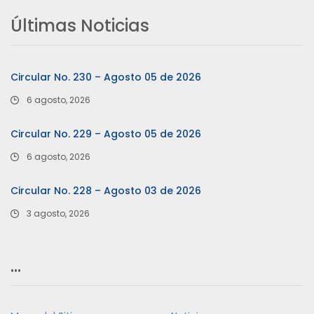
Últimas Noticias
Circular No. 230 – Agosto 05 de 2026
6 agosto, 2026
Circular No. 229 – Agosto 05 de 2026
6 agosto, 2026
Circular No. 228 – Agosto 03 de 2026
3 agosto, 2026
…