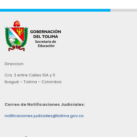
Direccion
Cra. 3 entre Calles 10A y 11
Ibagué – Tolima – Colombia
Correo de Notificaciones Judiciales:
notificaciones.judiciales@tolima.gov.co