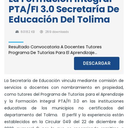
PTA/FI 3.0 Secretaría De
Educación Del Tolima
801.82 KB
289 downloads
Resultado Convocatoria A Docentes Tutores
Programa De Tutorías Para El Aprendizaje...
DESCARGAR
La Secretaría de Educación vincula mediante comisión de
servicios a docentes con nombramiento en propiedad,
como tutores del Programa de Tutorías para el Aprendizaje
y la Formación Integral PTA/FI 3.0 en las instituciones
educativas de los municipios no certificados del
departamento del Tolima.
El perfil y la experiencia están
establecidos en la Circular 049 del 22 de diciembre de