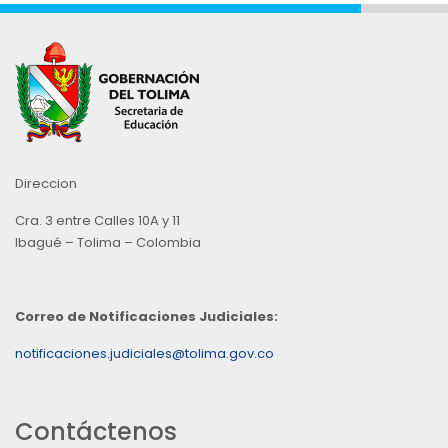
Direccion
Cra. 3 entre Calles 10A y 11
Ibagué – Tolima – Colombia
Correo de Notificaciones Judiciales:
notificaciones.judiciales@tolima.gov.co
Contáctenos