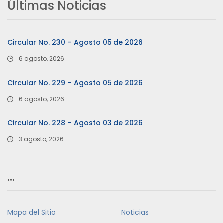
Últimas Noticias
Circular No. 230 – Agosto 05 de 2026
6 agosto, 2026
Circular No. 229 – Agosto 05 de 2026
6 agosto, 2026
Circular No. 228 – Agosto 03 de 2026
3 agosto, 2026
…
Mapa del Sitio
Noticias