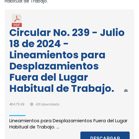
Habitual de Trabajo.
Circular No. 239 - Julio
18 de 2024 -
Lineamientos para
Desplazamientos
Fuera del Lugar
Habitual de Trabajo.
484.75 KB
431 downloads
Lineamientos para Desplazamientos Fuera del Lugar
Habitual de Trabajo. ...
DESCARGAR