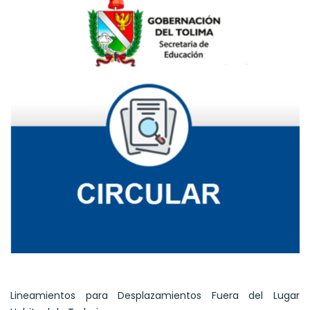
Lineamientos para Desplazamientos Fuera del Lugar