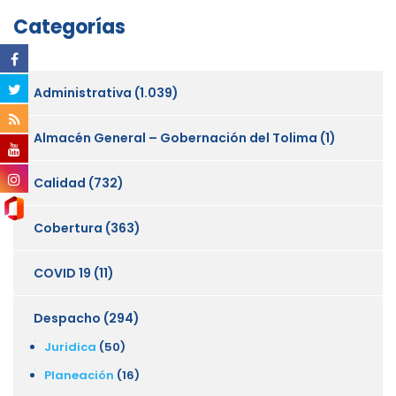
Categorías
Administrativa
(1.039)
Almacén General – Gobernación del Tolima
(1)
Calidad
(732)
Cobertura
(363)
COVID 19
(11)
Despacho
(294)
Juridica
(50)
Planeación
(16)