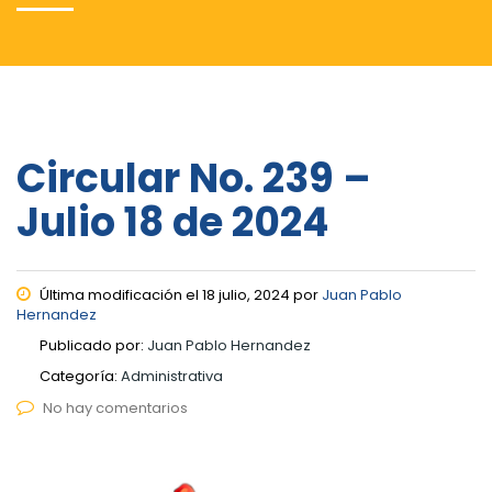
Circular No. 239 –
Julio 18 de 2024
Última modificación el 18 julio, 2024 por
Juan Pablo
Hernandez
Publicado por:
Juan Pablo Hernandez
Categoría:
Administrativa
No hay comentarios