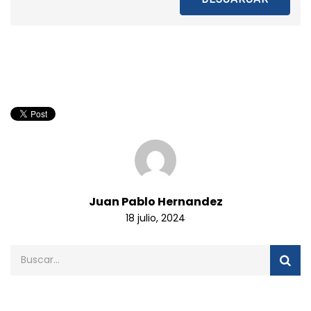
Juan Pablo Hernandez
18 julio, 2024