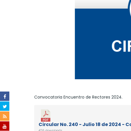
Convocatoria Encuentro de Rectores 2024.
Circular No. 240 - Julio 18 de 2024 -
476 downloads