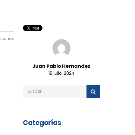
ntarios
Juan Pablo Hernandez
18 julio, 2024
Categorías