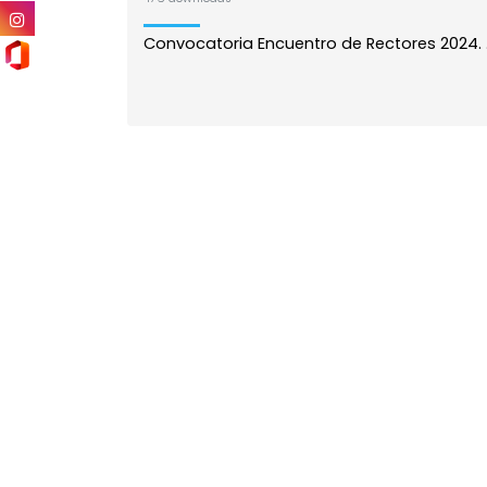
Convocatoria Encuentro de Rectores 2024. .