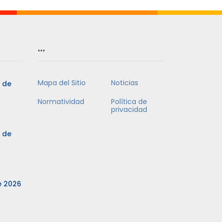
…
Mapa del Sitio
Noticias
3 de
Normatividad
Política de
privacidad
3 de
e 2026