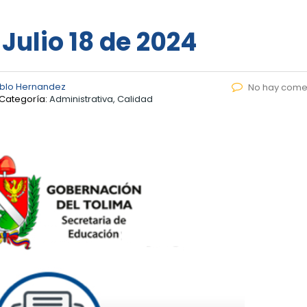
 Julio 18 de 2024
blo Hernandez
No hay come
Categoría:
Administrativa, Calidad