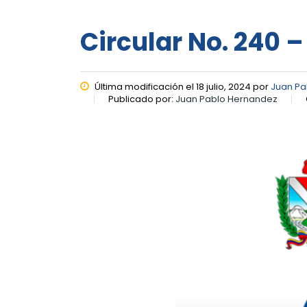
Circular No. 240 –
Última modificación el 18 julio, 2024 por
Juan Pa
Publicado por:
Juan Pablo Hernandez